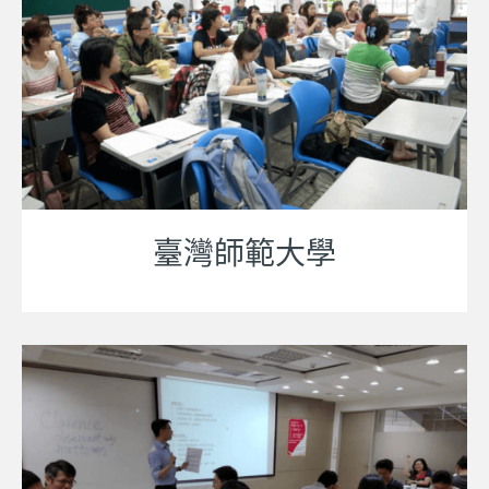
臺灣師範大學