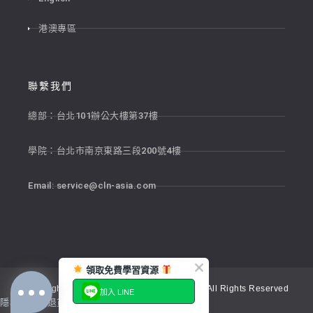
港澳專區
聯繫我們
總部：台北101辦公大樓第37樓
學院：台北市南京東路三段200號4樓
Email:
service@cln-asia.com
領取免費學習資源
Copyright © 2026 新貴語文顧問股份有限公司 All Rights Reserved
加入 LINE
隱私權政策
退貨政策
服務條款