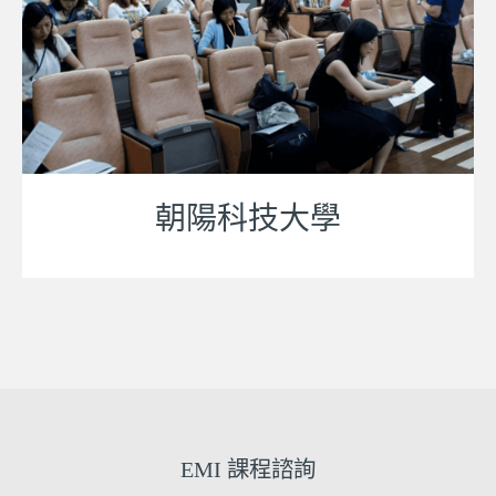
朝陽科技大學
EMI 課程諮詢