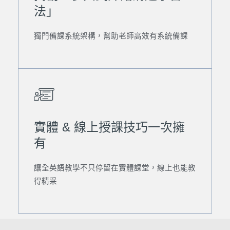
法」
獨門備課系統架構，幫助老師高效有系統備課
實體 & 線上授課技巧一次擁
有
讓全英語教學不只停留在實體課堂，線上也能教
得精采