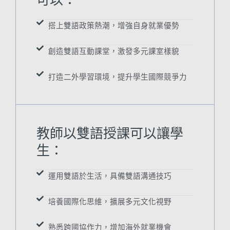
可以：
搭上雙語政策熱潮，增強自身就業優勢
創造雙語互動課堂，激發多元課室樣貌
打造二外學習環境，提升學生國際競爭力
教師以雙語授課可以讓學
生：
運用雙語於生活，具備雙語溝通技巧
培養國際化思維，擴展多元文化視野
熟悉跨國協作力，增加海外就業機會