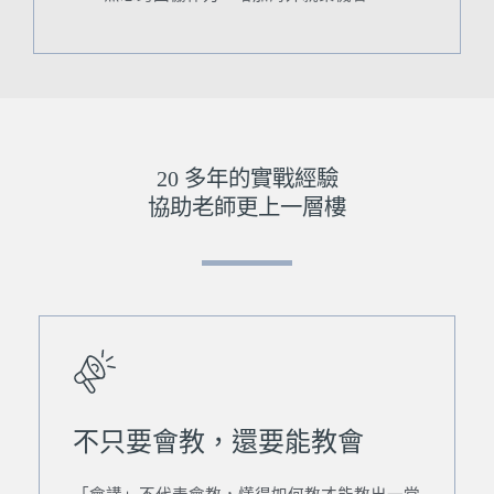
20 多年的實戰經驗
協助老師更上一層樓
不只要會教，還要能教會