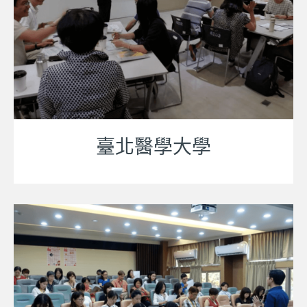
臺北醫學大學