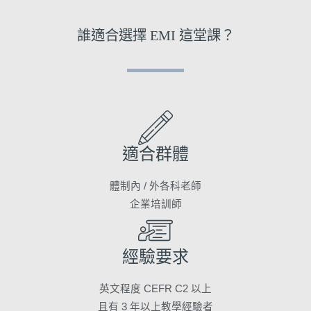
誰適合選擇 EMI 這堂課？
適合群體
體制內 / 外各科老師
企業培訓師
經驗要求
英文程度 CEFR C2 以上
且有 3 年以上教學經驗者