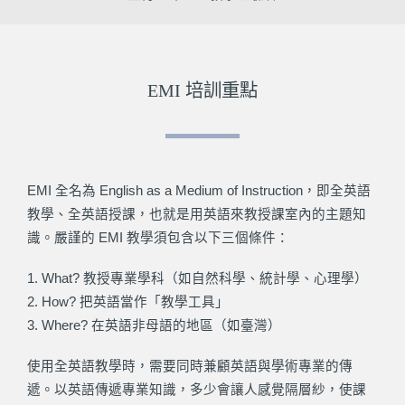
EMI 培訓重點
EMI 全名為 English as a Medium of Instruction，即全英語
教學、全英語授課，也就是用英語來教授課室內的主題知
識。嚴謹的 EMI 教學須包含以下三個條件：
1. What? 教授專業學科（如自然科學、統計學、心理學）
2. How? 把英語當作「教學工具」
3. Where? 在英語非母語的地區（如臺灣）
使用全英語教學時，需要同時兼顧英語與學術專業的傳
遞。以英語傳遞專業知識，多少會讓人感覺隔層紗，使課