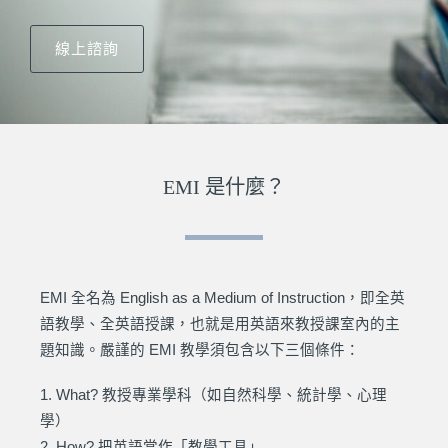
線上諮詢
EMI 是什麼？
EMI 全名為 English as a Medium of Instruction，即全英
語教學、全英語授課，也就是用英語來教授課室內的主
題知識。嚴謹的 EMI 教學須包含以下三個條件：
1. What? 教授專業學科（如自然科學、統計學、心理
學）
2. How? 把英語當作「教學工具」