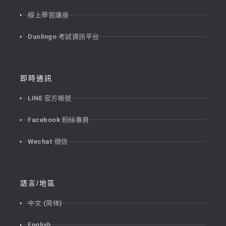
線上學習講座
Duolingo 考試資訊平台
即時通訊
LINE 官方帳號
Facebook 粉絲專頁
Wechat 微信
語言/地區
中文 (简体)
English