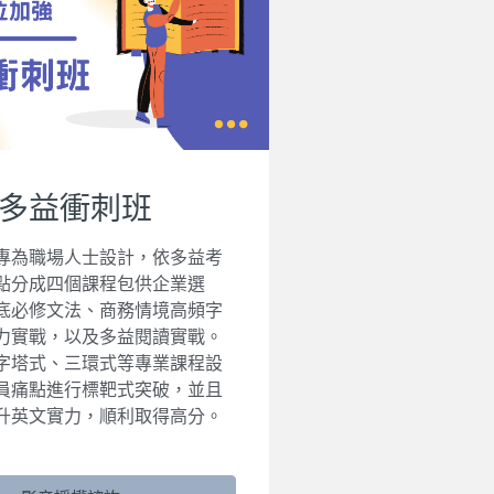
多益衝刺班
專為職場人士設計，依多益考
點分成四個課程包供企業選
底必修文法、商務情境高頻字
力實戰，以及多益閱讀實戰。
字塔式、三環式等專業課程設
員痛點進行標靶式突破，並且
升英文實力，順利取得高分。