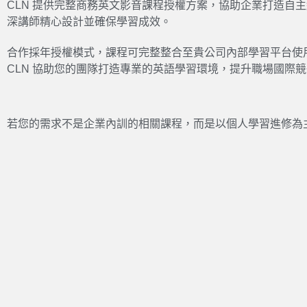
CLN 提供完整商務英文影音課程授權方案，協助企業打造自主
深講師精心設計並確保學習成效。
合作採年授權模式，課程可完整整合至貴公司內部學習平台使
CLN 協助您的團隊打造專業的英語學習環境，提升職場國際
若您的需求不是企業內訓的相關課程，而是以個人學習進修為