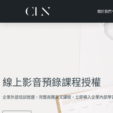
關於我們
線上影音預錄課程授權
企業外語培訓首選，完整商務英文課程，
立即導入企業內部學