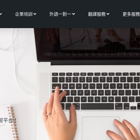
Open 關於我們
Open 企業培訓
Open 外語一對一
Open 翻譯服務
企業培訓
外語一對一
翻譯服務
更多服務
習平台！