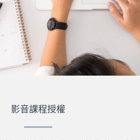
影音課程授權