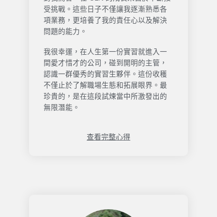
受挑戰。這些日子不僅讓我逐漸熟悉各
項業務，更培養了我的責任心以及解決
問題的能力。
我很幸運，在人生第一份實習就進入一
間愛才惜才的公司，碰到開明的主管，
認識一群優秀的實習生夥伴。這份收穫
不僅止於了解職場生態和拓展眼界。最
珍貴的，是在這段試煉當中所激發出的
無限潛能。
查看完整心得