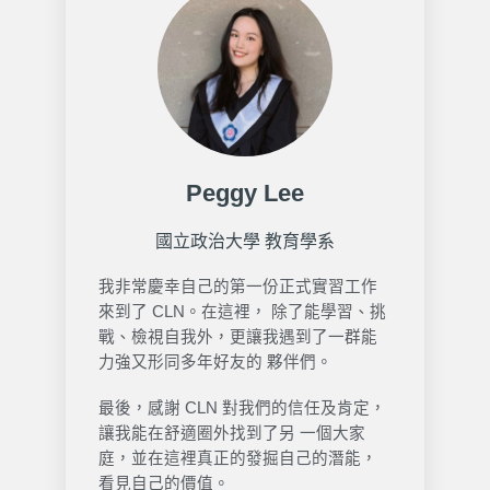
Peggy Lee
國立政治大學 教育學系
我非常慶幸自己的第一份正式實習工作
來到了 CLN。在這裡， 除了能學習、挑
戰、檢視自我外，更讓我遇到了一群能
力強又形同多年好友的 夥伴們。
最後，感謝 CLN 對我們的信任及肯定，
讓我能在舒適圈外找到了另 一個大家
庭，並在這裡真正的發掘自己的潛能，
看見自己的價值。