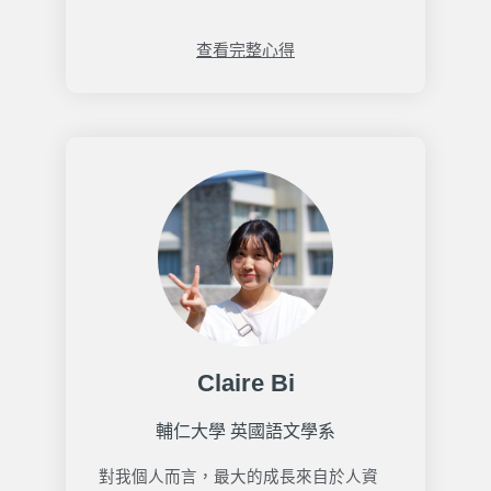
查看完整心得
Claire Bi
輔仁大學 英國語文學系
對我個人而言，最大的成長來自於人資