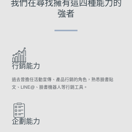
我們在尋找擁有這四種能力的
強者
行銷能力
過去曾擔任活動宣傳、產品行銷的角色，熟悉臉書貼
文、LINE@、臉書機器人等行銷工具。
企劃能力