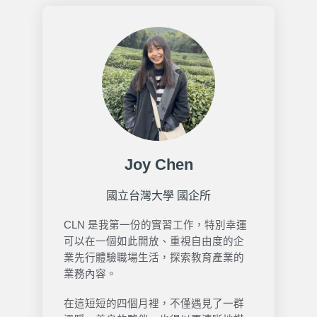
Joy Chen
國立台灣大學 國企所
CLN 是我第一份的實習工作，特別幸運
可以在一個如此開放、重視自由度的企
業先行體驗職場生活，探索教育產業的
業務內容。
在這短短的四個月裡，不僅遇見了一群