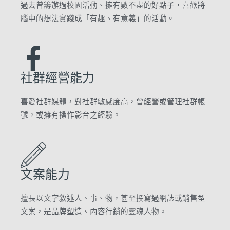
過去曾籌辦過校園活動、擁有數不盡的好點子，喜歡將
腦中的想法實踐成「有趣、有意義」的活動。
社群經營能力
喜愛社群媒體，對社群敏感度高，曾經營或管理社群帳
號，或擁有操作影音之經驗。
文案能力
擅長以文字敘述人、事、物，甚至撰寫過網誌或銷售型
文案，是品牌塑造、內容行銷的靈魂人物。