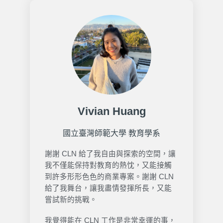
Vivian Huang
國立臺灣師範大學 教育學系
謝謝 CLN 給了我自由與探索的空間，讓
我不僅能保持對教育的熱忱，又能接觸
到許多形形色色的商業專案。謝謝 CLN
給了我舞台，讓我盡情發揮所長，又能
嘗試新的挑戰。
我覺得能在 CLN 工作是非常幸運的事，