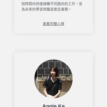
短時間內快速接觸不同面向的工作，並
為未來的學習與職涯奠定基礎。
查看完整心得
Angie Ke