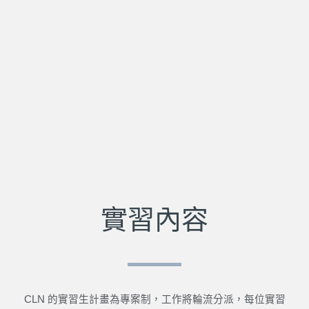
實習內容
CLN 的實習生計畫為專案制，工作將輪流分派，每位實習