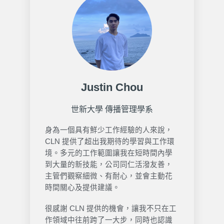
Justin Chou
世新大學 傳播管理學系
身為一個具有鮮少工作經驗的人來說，
CLN 提供了超出我期待的學習與工作環
境。多元的工作範圍讓我在短時間內學
到大量的新技能，公司同仁活潑友善，
主管們觀察細微、有耐心，並會主動花
時間關心及提供建議。
很感謝 CLN 提供的機會，讓我不只在工
作領域中往前跨了一大步，同時也認識