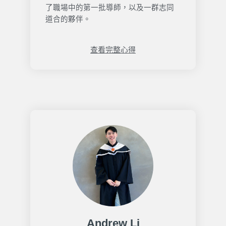
了職場中的第一批導師，以及一群志同
道合的夥伴。
查看完整心得
Andrew Li