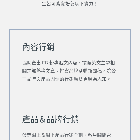
生皆可紮實培養以下實力！
內容行銷
協助產出 FB 粉專貼文內容、撰寫英文主題相
關之部落格文章、撰寫品牌活動新聞稿，讓公
司品牌與產品因你的行銷魔法更廣為人知。
產品＆品牌行銷
發想線上＆線下產品行銷企劃、客戶關係管