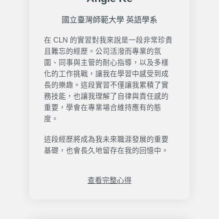
國立臺灣師範大學 英語學系
在 CLN 的實習對我來說是一段非常珍貴
且難忘的經歷。公司活潑而專業的氛
圍、同事與主管的耐心指導，以及多樣
化的工作挑戰，讓我在學習中感受到成
長的樂趣。這段實習不僅讓我累積了實
務技能，也讓我理解了自律與責任感的
重要，學會在專業場合維持應有的態
度。
這段經歷將成為我未來職涯發展的重要
基礎，也會長久地留存在我的回憶中。
查看完整心得