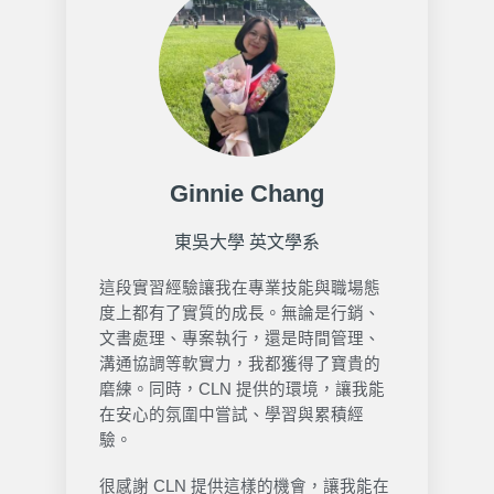
Ginnie Chang
東吳大學 英文學系
這段實習經驗讓我在專業技能與職場態
度上都有了實質的成長。無論是行銷、
文書處理、專案執行，還是時間管理、
溝通協調等軟實力，我都獲得了寶貴的
磨練。同時，CLN 提供的環境，讓我能
在安心的氛圍中嘗試、學習與累積經
驗。
很感謝 CLN 提供這樣的機會，讓我能在