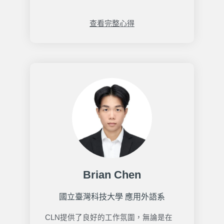
查看完整心得
Brian Chen
國立臺灣科技大學 應用外語系
CLN提供了良好的工作氛圍，無論是在