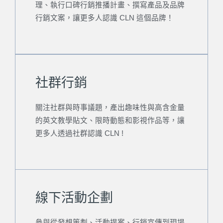
理、執行口碑行銷推播計畫、撰寫產品及品牌
行銷文案，讓更多人認識 CLN 這個品牌！
社群行銷
關注社群與時事議題，產出趣味性與高含金量
的英文教學貼文、限時動態和影視作品等，讓
更多人透過社群認識 CLN !
線下活動企劃
參與從發想策劃、活動提案、行銷宣傳到現場