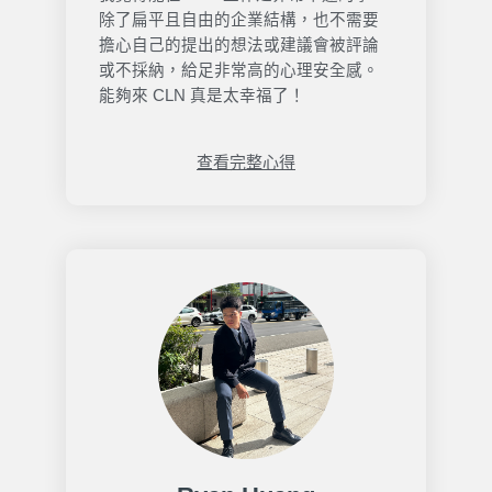
除了扁平且自由的企業結構，也不需要
擔心自己的提出的想法或建議會被評論
或不採納，給足非常高的心理安全感。
能夠來 CLN 真是太幸福了！
查看完整心得