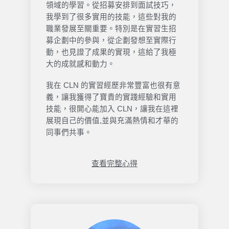
領域的學習。從招募安排到面試技巧，
我學到了很多實用的技能，這些對我的
職業發展至關重要。特別是在實習生招
募企劃中的參與，從企劃發想至實際行
動，也見證了成果的實現，這給了我極
大的成就感和動力。
我在 CLN 的實習經歷非常豐富也很有意
義，讓我獲得了寶貴的實踐經驗和實用
技能，很開心能加入 CLN，讓我在這裡
展現自己的價值,並與充滿熱情和才華的
同事們共事。
查看完整心得