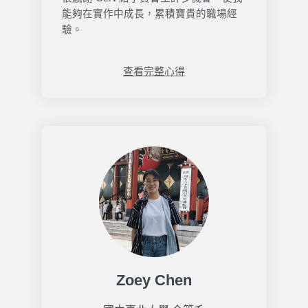
能夠在實作中成長，累積寶貴的職場經
驗。
查看完整心得
Zoey Chen