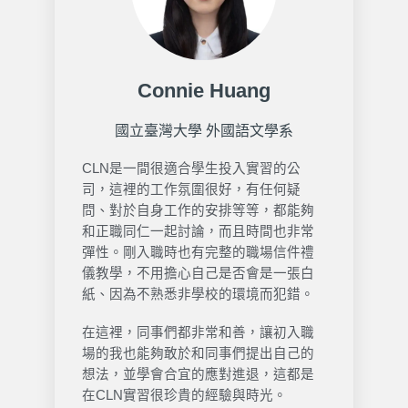
Connie Huang
國立臺灣大學 外國語文學系
CLN是一間很適合學生投入實習的公
司，這裡的工作氛圍很好，有任何疑
問、對於自身工作的安排等等，都能夠
和正職同仁一起討論，而且時間也非常
彈性。剛入職時也有完整的職場信件禮
儀教學，不用擔心自己是否會是一張白
紙、因為不熟悉非學校的環境而犯錯。
在這裡，同事們都非常和善，讓初入職
場的我也能夠敢於和同事們提出自己的
想法，並學會合宜的應對進退，這都是
在CLN實習很珍貴的經驗與時光。