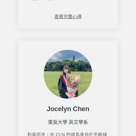
查看完整心得
Jocelyn Chen
東吳大學 英文學系
對我而言，在 CLN 的成長來自於不斷接