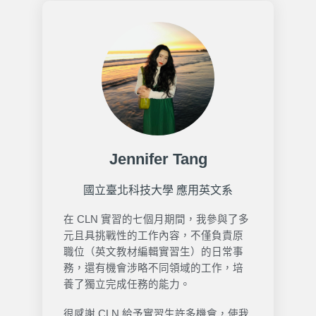
Jennifer Tang
國立臺北科技大學 應用英文系
在 CLN 實習的七個月期間，我參與了多
元且具挑戰性的工作內容，不僅負責原
職位（英文教材編輯實習生）的日常事
務，還有機會涉略不同領域的工作，培
養了獨立完成任務的能力。
很感謝 CLN 給予實習生許多機會，使我