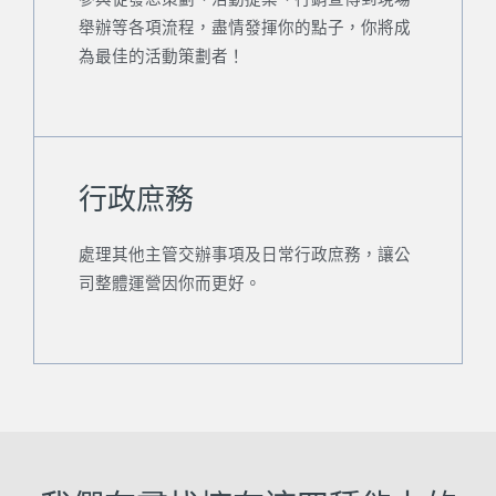
舉辦等各項流程，盡情發揮你的點子，你將成
為最佳的活動策劃者！
行政庶務
處理其他主管交辦事項及日常行政庶務，讓公
司整體運營因你而更好。