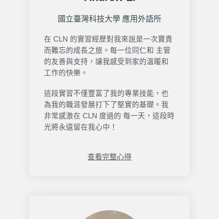
國立臺灣科技大學 應用外語所
在
CLN
的實習經歷對我來說是一次寶貴
而難忘的成長之旅。每一位同仁和 主管
的友善與支持，讓我感受到家的溫暖和
工作的快樂。
這段實習不僅豐富了我的專業技能，也
為我的職涯發展打下了堅實的基礎。我
非常感激在
CLN
度過的 每一天，這段時
光將永遠留在我心中！
查看完整心得