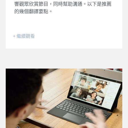
響觀眾欣賞節目，同時幫助溝通。以下是推薦
的幾個翻譯要點。
+ 繼續觀看