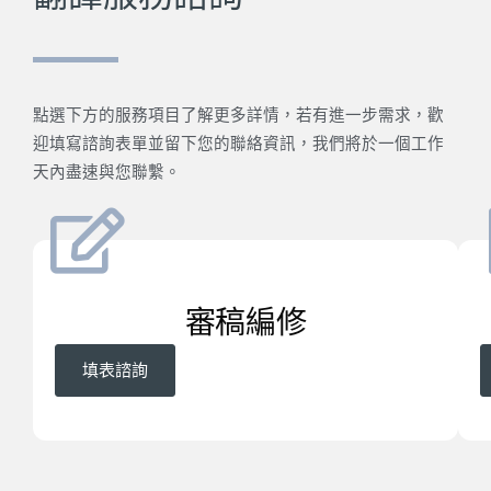
點選下方的服務項目了解更多詳情，若有進一步需求，歡
迎填寫諮詢表單並留下您的聯絡資訊，我們將於一個工作
天內盡速與您聯繫。
審稿編修
填表諮詢