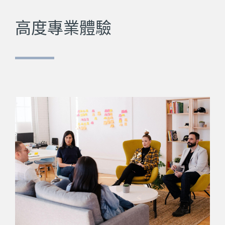
高度專業體驗