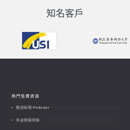
知名客戶
熱門免費資源
雙語新聞 Podcast
多益模擬測驗