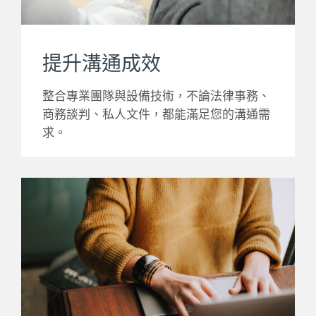
提升溝通成效
整合專業團隊與設備技術，不論法律事務、
商務談判、私人文件，都能滿足您的溝通需
求。