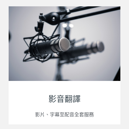
影音翻譯
影片、字幕至配音全套服務