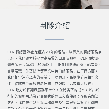
團隊介紹
CLN 翻譯團隊擁有超過 20 年的經驗，以專業的翻譯服務為
己任，我們致力於提供高品質的口筆譯服務。CLN 嚴選的
翻譯師擅長領域達 30 種以上， 提供國際研討會、記者會、
會場展覽、外賓接待等專業中英口譯服務；在筆譯方面，
我們相當注重譯者的專業度，以嚴謹、高標準看待每份文
件，從試譯至面談層層把關，並強調「高效真人服務」，
CLN 致力於將翻譯服務平台化，並將省下的成本，以高於
行情的價格聘請業界最優秀的翻譯和審稿師；在影音翻譯
方面，我們提供影片與音檔翻譯及字幕與配音等全套翻譯