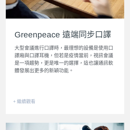
Greenpeace 遠端同步口譯
大型會議進行口譯時，最理想的設備是使用口
譯廂與口譯耳機，但若是疫情當前，視訊會議
是一項趨勢，更是唯一的選擇，這也讓通訊軟
體發展出更多的新穎功能。
+ 繼續觀看