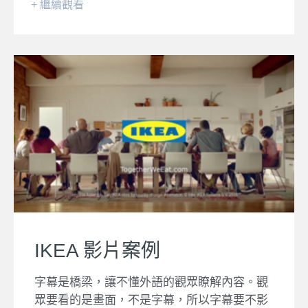
+ 繼續觀看
IKEA 影片案例
字幕是橋梁，讓不懂外語的觀眾瞭解內容。觀
眾要看的是畫面，不是字幕，所以字幕要不影