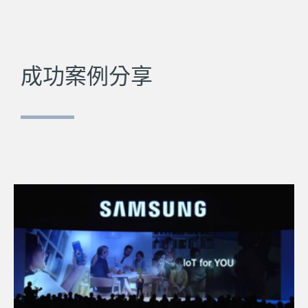
成功案例分享