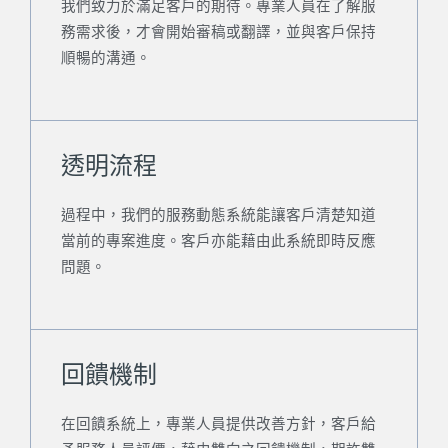
我們致力於滿足客戶的期待。專業人員在了解服
務需求後，才會開始審稿或翻譯，並與客戶保持
順暢的溝通。
透明流程
過程中，我們的服務動態系統能讓客戶清楚知道
當前的專案進度。客戶亦能藉由此系統即時反應
問題。
回饋機制
在回饋系統上，專業人員提供改善方針，客戶給