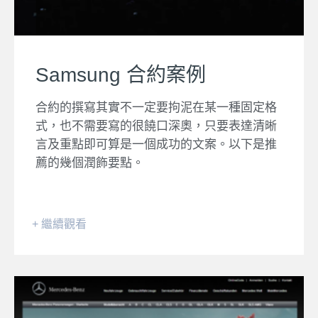
Samsung 合約案例
合約的撰寫其實不一定要拘泥在某一種固定格
式，也不需要寫的很饒口深奧，只要表達清晰
言及重點即可算是一個成功的文案。以下是推
薦的幾個潤飾要點。
+ 繼續觀看