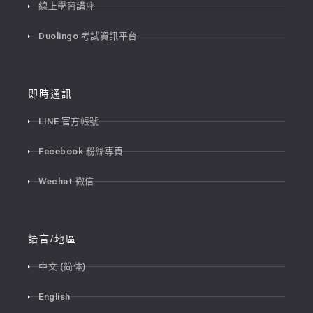
線上學習講座
Duolingo 考試資訊平台
即時通訊
LINE 官方帳號
Facebook 粉絲專頁
Wechat 微信
語言/地區
中文 (简体)
English