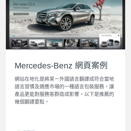
Mercedes-Benz 網頁案例
網站在地化是將某ㄧ外國語言翻譯成符合當地
語言習慣及適應市場的一種語言包裝服務，讓
產品更能對服務客群造成影響。以下是推薦的
幾個翻譯要點。