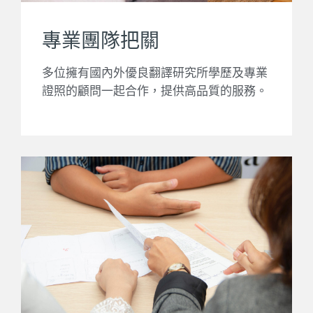
專業團隊把關
多位擁有國內外優良翻譯研究所學歷及專業
證照的顧問一起合作，提供高品質的服務。