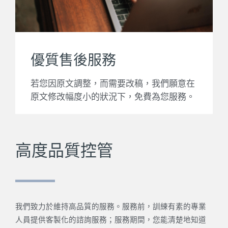
優質售後服務
若您因原文調整，而需要改稿，我們願意在
原文修改幅度小的狀況下，免費為您服務。
高度品質控管
我們致力於維持高品質的服務。服務前，訓練有素的專業
人員提供客製化的諮詢服務；服務期間，您能清楚地知道