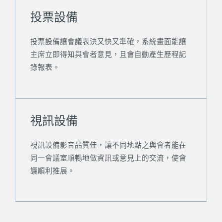
投票設備
投票設備讓會議表決又快又準確，系統畫面能讓
主席立即得知與會者意見，且會自動產生歷程記
錄報表。
視訊設備
視訊設備影音品質佳，讓不同地點之與會者能在
同一會議室順暢地做資訊或意見上的交流，使會
議順利推展。