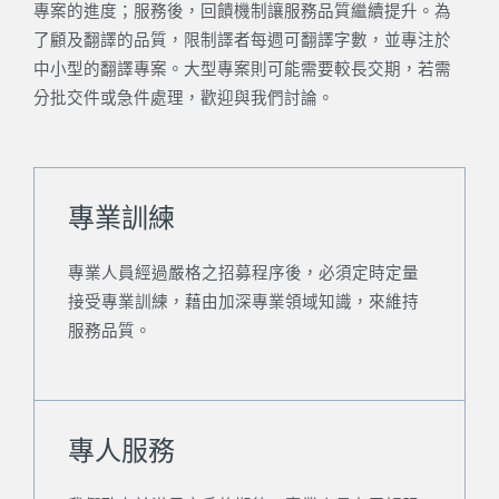
專案的進度；服務後，回饋機制讓服務品質繼續提升。為
了顧及翻譯的品質，限制譯者每週可翻譯字數，並專注於
中小型的翻譯專案。大型專案則可能需要較長交期，若需
分批交件或急件處理，歡迎與我們討論。
專業訓練
專業人員經過嚴格之招募程序後，必須定時定量
接受專業訓練，藉由加深專業領域知識，來維持
服務品質。
專人服務