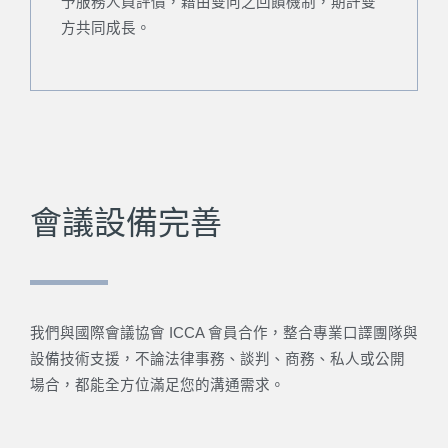
予服務人員評價，藉由雙向之回饋機制，期許雙
方共同成長。
會議設備完善
我們與國際會議協會 ICCA 會員合作，整合專業口譯團隊與
設備技術支援，不論法律事務、談判、商務、私人或公開
場合，都能全方位滿足您的溝通需求。