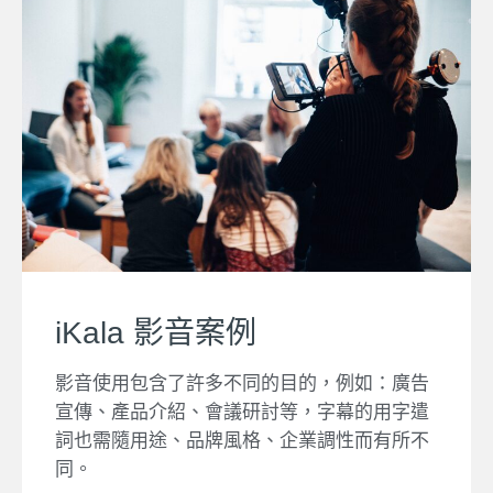
iKala 影音案例
影音使用包含了許多不同的目的，例如：廣告
宣傳、產品介紹、會議研討等，字幕的用字遣
詞也需隨用途、品牌風格、企業調性而有所不
同。