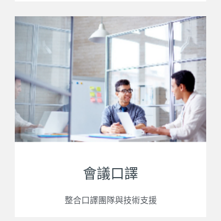
會議口譯
整合口譯團隊與技術支援