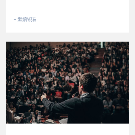
+ 繼續觀看