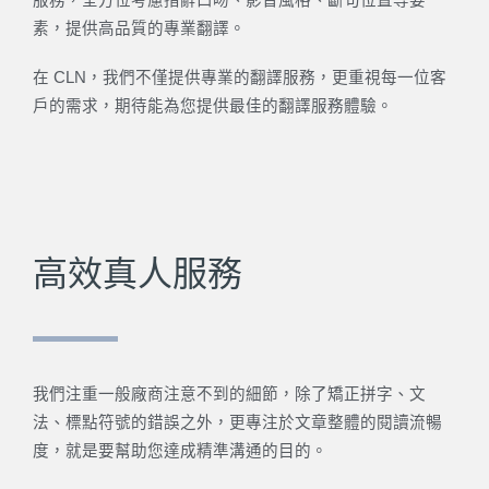
服務，全方位考慮措辭口吻、影音風格、斷句位置等要
素，提供高品質的專業翻譯。
在 CLN，我們不僅提供專業的翻譯服務，更重視每一位客
戶的需求，期待能為您提供最佳的翻譯服務體驗。
高效真人服務
我們注重一般廠商注意不到的細節，除了矯正拼字、文
法、標點符號的錯誤之外，更專注於文章整體的閱讀流暢
度，就是要幫助您達成精準溝通的目的。