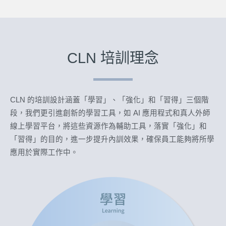
CLN 培訓理念
CLN 的培訓設計涵蓋「學習」、「強化」和「習得」三個階
段，
我們更引進創新的學習工具，如 AI 應用程式和真人外師
線上學習平台，將這些資源作為輔助工具，落實「強化」和
「習得」的目的，進一步提升內訓效果，
確保員工能夠將所學
應用於實際工作中
。