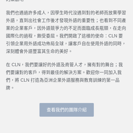
我們也遇過許多成人，因學生時代沒遇到對的老師而放棄學習
外語，
直到出社會工作後才發現外語的重要性；
也看到不同產
業的企業客戶，因外語競爭力的不足而面臨成長瓶頸，
在走向
國際化的過程，飽受委屈。我們開啟了這樣的使命：CLN 要
引領企業用外語成功佈局全球，讓客戶自在使用外語的同時，
深刻體會外語豐富其生命的美好。
在 CLN，我們要讓好的外語及商管人才，擁有對的舞台；
我
們要讓對的客戶，得到最佳的解決方案。歡迎你一同加入我
們，將 CLN 打造為亞洲企業外語服務與教育訓練的第一品
牌。
查看我們的團隊介紹