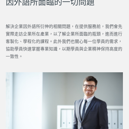
因外語所面臨的一切問題
解決企業因外語所衍伸的相關問題，在提供服務前，我們會先
實際走訪企業所在產業，以了解企業所面臨的瓶頸，進而進行
客製化、學程化的課程。此外我們也關心每一位學員的需求，
協助學員快速掌握專業知識，以期學員與企業精神保持高度的
一致性。