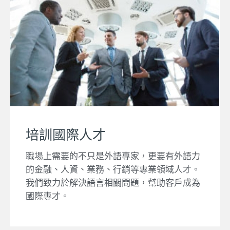
培訓國際人才
職場上需要的不只是外語專家，更要有外語力
的金融、人資、業務、行銷等專業領域人才。
我們致力於解決語言相關問題，幫助客戶成為
國際專才。