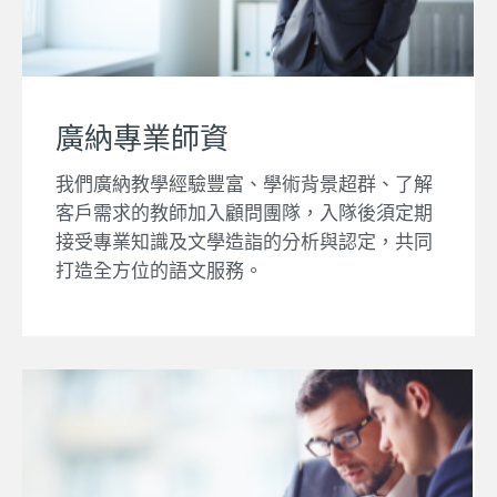
廣納專業師資
我們廣納教學經驗豐富、學術背景超群、了解
客戶需求的教師加入顧問團隊，入隊後須定期
接受專業知識及文學造詣的分析與認定，共同
打造全方位的語文服務。