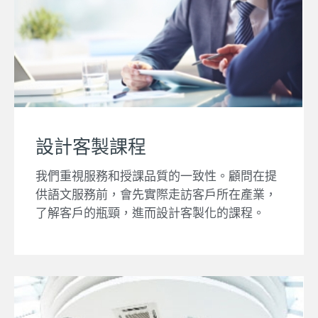
設計客製課程
我們重視服務和授課品質的一致性。顧問在提
供語文服務前，會先實際走訪客戶所在產業，
了解客戶的瓶頸，進而設計客製化的課程。