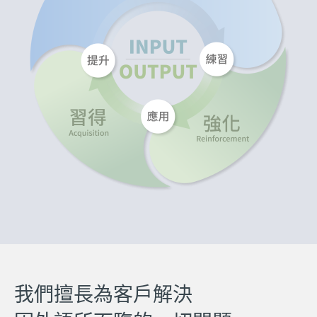
我們擅長為客戶解決