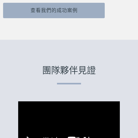
查看我們的成功案例
團隊夥伴見證