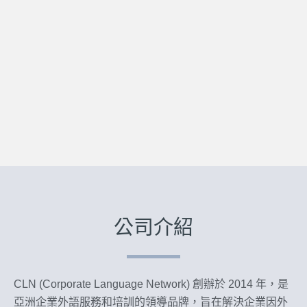
公司介紹
CLN (Corporate Language Network) 創辦於 2014 年，是
亞洲企業外語服務和培訓的領導品牌，
旨在解決企業因外