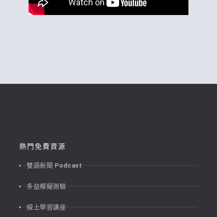
熱門免費資源
雙語新聞 Podcast
多益模擬測驗
線上學習講座