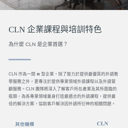
CLN 企業課程與培訓特色
為什麼 CLN 是企業首選？
CLN 作為一間 𝝿 型企業，除了致力於提供最優質的外語教
學服務之外，
更專注於提供專業領域外語課程以及外語管
顧服務。CLN 團隊將深入了解客戶所在產業及其所面臨的
瓶頸，
為各專業領域量身打造最適合的外語課程，提供最
佳的解決方案，
協助客戶解決因外語所衍伸的相關問題。