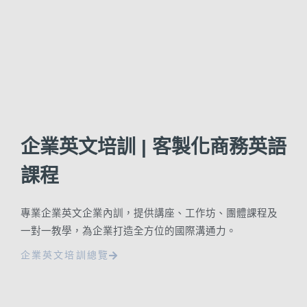
企業英文培訓 | 客製化商務英語
課程
專業企業英文企業內訓，提供講座、工作坊、團體課程及
一對一教學，為企業打造全方位的國際溝通力。
企業英文培訓總覽