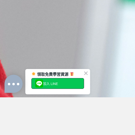
領取免費學習資源
加入 LINE