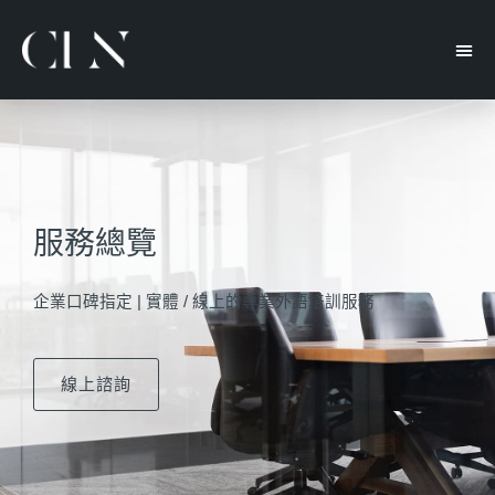
服務總覽
企業口碑指定 | 實體 / 線上的專業外語培訓服務
線上諮詢