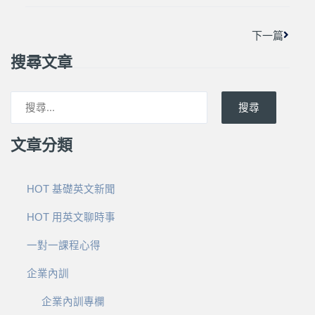
下一篇
搜尋文章
搜尋
文章分類
HOT 基礎英文新聞
HOT 用英文聊時事
一對一課程心得
企業內訓
企業內訓專欄