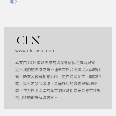
哪？
www.cln-asia.com
本文由 CLN 編輯團隊的資深專家協力撰寫與審
定。我們的團隊成員不僅畢業於台灣頂尖大學的商
管、語文及教育相關系所，更在跨國企業、顧問諮
詢、與人才發展領域，具備多年的實務與管理經
驗，致力於將深厚的產業洞察轉化為兼具專業性與
實用性的職場解決方案。