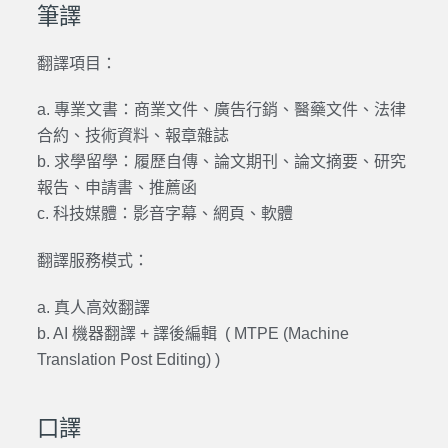
筆譯
翻譯項目：
a. 專業文書：商業文件、廣告行銷、醫藥文件、法律
合約、技術資料、報章雜誌
b. 求學留學：履歷自傳、論文期刊、論文摘要、研究
報告、申請書、推薦函
c. 科技媒體：影音字幕、網頁、軟體
翻譯服務模式：
a. 真人高效翻譯
b. AI 機器翻譯 + 譯後編輯 (
MTPE (Machine
Translation Post Editing) )
口譯