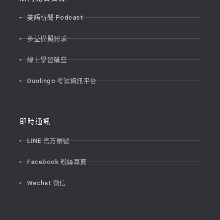
雙語新聞 Podcast
多益模擬測驗
線上學習講座
Duolingo 考試資訊平台
即時通訊
LINE 官方帳號
Facebook 粉絲專頁
Wechat 微信