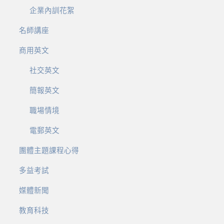
企業內訓花絮
名師講座
商用英文
社交英文
簡報英文
職場情境
電郵英文
團體主題課程心得
多益考試
媒體新聞
教育科技