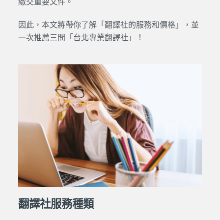
繳交重要文件。
因此，本文將帶你了解「翻譯社的服務和價格」，並
一次推薦三間「台北專業翻譯社」！
翻譯社服務種類