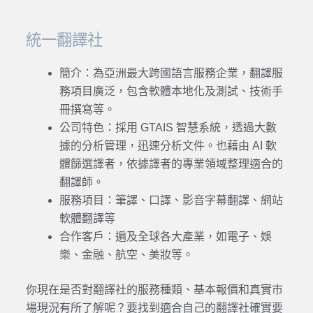
統一翻譯社
簡介：為亞洲最大跨國語言服務企業，翻譯服
務項目廣泛，包含軟體本地化及測試、技術手
冊撰寫等。
公司特色：採用 GTAIS 智慧系統，透過大數
據的分析管理，迅速分析文件。也藉由 AI 軟
體篩選譯者，依據譯者的專業領域整理適合的
翻譯師。
服務項目：筆譯、口譯、影音字幕翻譯、網站
軟體翻譯等
合作客戶：遍及全球各大產業，如電子、娛
樂、金融、航空、美妝等。
你現在是否對翻譯社的服務種類、基本報價和真實市
場現況有所了解呢？要找到適合自己的翻譯社確實要