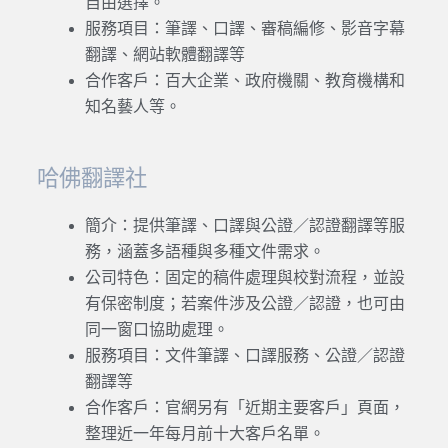
自由選擇。
服務項目：筆譯、口譯、審稿編修、影音字幕
翻譯、網站軟體翻譯等
合作客戶：百大企業、政府機關、教育機構和
知名藝人等。
哈佛翻譯社
簡介：提供筆譯、口譯與公證／認證翻譯等服
務，涵蓋多語種與多種文件需求。
公司特色：固定的稿件處理與校對流程，並設
有保密制度；若案件涉及公證／認證，也可由
同一窗口協助處理。
服務項目：文件筆譯、口譯服務、公證／認證
翻譯等
合作客戶：官網另有「近期主要客戶」頁面，
整理近一年每月前十大客戶名單。