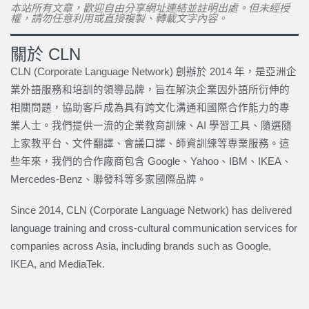
本站所有文章，歡迎自由分享網址連結並註明出處。但未經授
權，請勿任意利用或直接複製、轉載文字內容。
關於 CLN
CLN (Corporate Language Network) 創辦於 2014 年，是亞洲企
業外語服務和培訓的領導品牌，旨在解決企業因外語所衍伸的
相關問題，協助客戶成為具有跨文化溝通和國際合作能力的專
業人士。我們提供一流的企業教育訓練、AI 學習工具、隨選隨
上家教平台、文件翻譯、會議口譯、師資訓練等專業服務。這
些年來，我們的合作廠商包含 Google、Yahoo、IBM、IKEA、
Mercedes-Benz、聯發科等多家國際品牌。
Since 2014, CLN (Corporate Language Network) has delivered
language training and cross-cultural communication services for
companies across Asia, including brands such as Google,
IKEA, and MediaTek.
下一篇