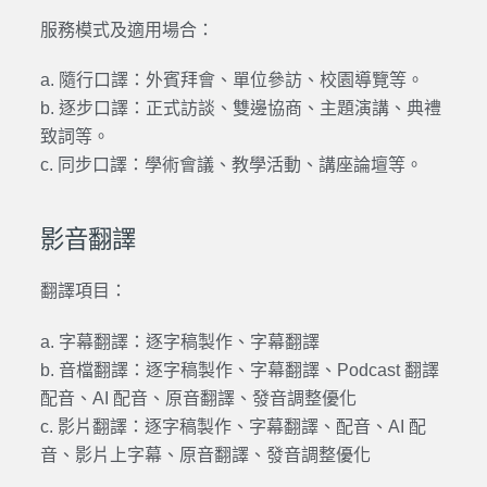
服務模式及適用場合：
a. 隨行口譯：外賓拜會、單位參訪、校園導覽等。
b. 逐步口譯：正式訪談、雙邊協商、主題演講、典禮
致詞等。
c. 同步口譯：學術會議、教學活動、講座論壇等。
影音翻譯
翻譯項目：
a. 字幕翻譯：逐字稿製作、字幕翻譯
b. 音檔翻譯：逐字稿製作、字幕翻譯、Podcast 翻譯
配音、AI 配音、原音翻譯、發音調整優化
c. 影片翻譯：逐字稿製作、字幕翻譯、配音、AI 配
音、影片上字幕、原音翻譯、發音調整優化