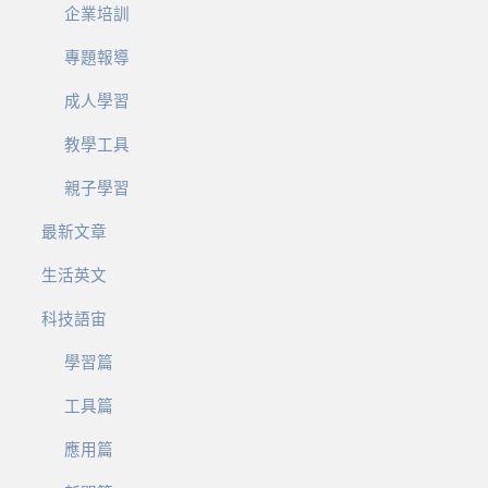
企業培訓
專題報導
成人學習
教學工具
親子學習
最新文章
生活英文
科技語宙
學習篇
工具篇
應用篇