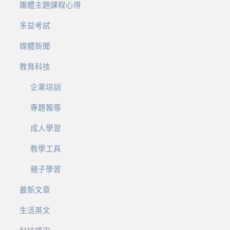
團體主題課程心得
多益考試
媒體新聞
教育科技
企業培訓
專題報導
成人學習
教學工具
親子學習
最新文章
生活英文