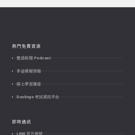
熱門免費資源
雙語新聞 Podcast
多益模擬測驗
線上學習講座
Duolingo 考試資訊平台
即時通訊
LINE 官方帳號