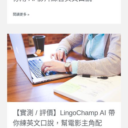
閱讀更多 »
【實測 / 評價】LingoChamp AI 帶
你練英文口說，幫電影主角配