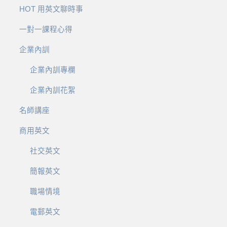
HOT 用英文聊時事
一對一課程心得
企業內訓
企業內訓專欄
企業內訓花絮
名師講座
商用英文
社交英文
簡報英文
職場情境
電郵英文