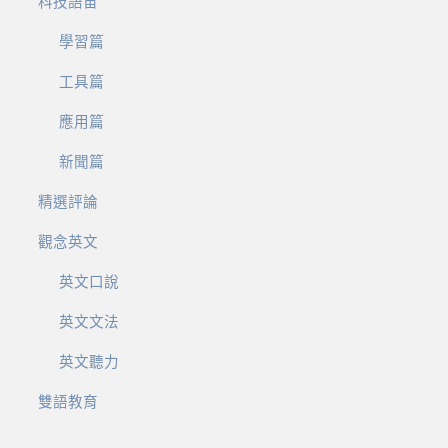
科技語宙
學習篇
工具篇
應用篇
新聞篇
精選評論
觀念英文
英文口說
英文文法
英文聽力
雙語教育