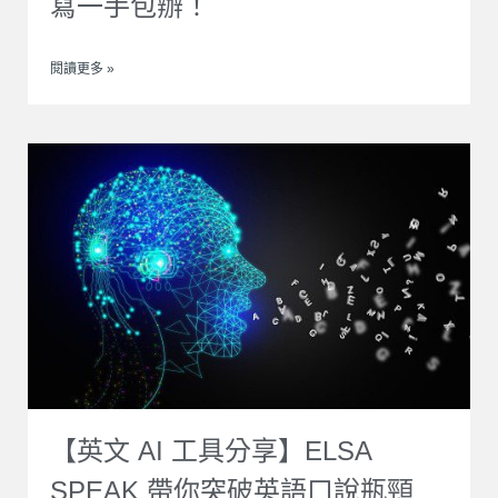
寫一手包辦！
閱讀更多 »
【英文 AI 工具分享】ELSA
SPEAK 帶你突破英語口說瓶頸