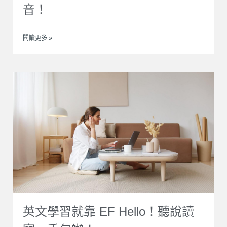
音！
閱讀更多 »
英文學習就靠 EF Hello！聽說讀