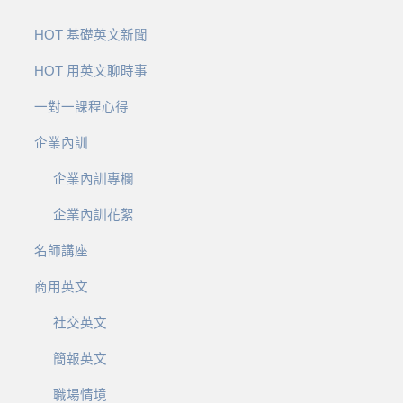
HOT 基礎英文新聞
HOT 用英文聊時事
一對一課程心得
企業內訓
企業內訓專欄
企業內訓花絮
名師講座
商用英文
社交英文
簡報英文
職場情境