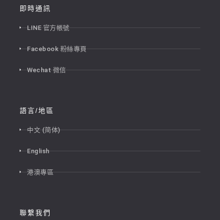
即時通訊
LINE 官方帳號
Facebook 粉絲專頁
Wechat 微信
語言/地區
中文 (简体)
English
港澳專區
聯繫我們