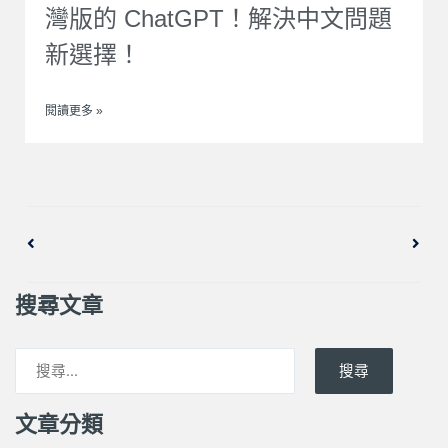
灣版的 ChatGPT！解決中文問題
新選擇！
閱讀更多 »
上一頁
下一
搜尋文章
搜尋
文章分類