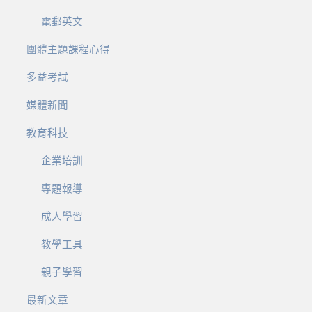
電郵英文
團體主題課程心得
多益考試
媒體新聞
教育科技
企業培訓
專題報導
成人學習
教學工具
親子學習
最新文章