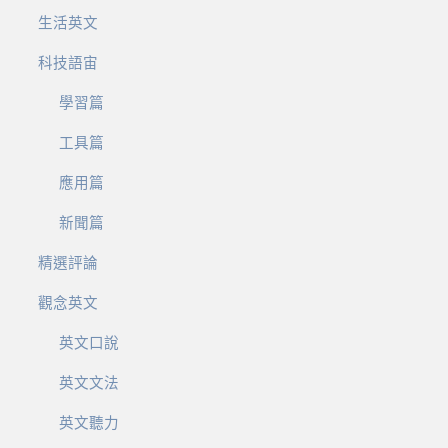
生活英文
科技語宙
學習篇
工具篇
應用篇
新聞篇
精選評論
觀念英文
英文口說
英文文法
英文聽力