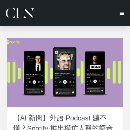
【AI 新聞】外語 Podcast 聽不
懂？Spotify 推出模仿人聲的語音