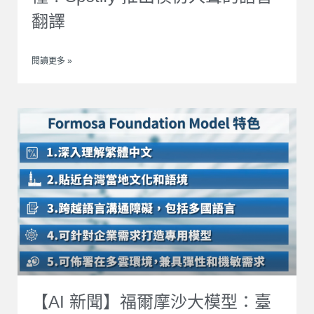
翻譯
閱讀更多 »
【AI 新聞】福爾摩沙大模型：臺