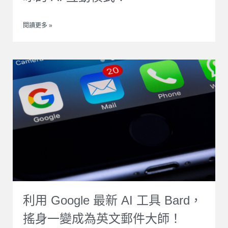
閱讀更多 »
利用 Google 最新 AI 工具 Bard，
搖身一變成為英文郵件大師！