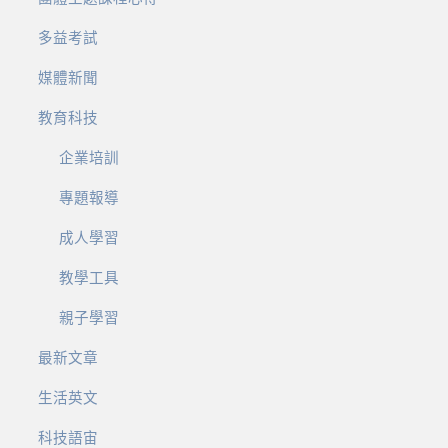
多益考試
媒體新聞
教育科技
企業培訓
專題報導
成人學習
教學工具
親子學習
最新文章
生活英文
科技語宙