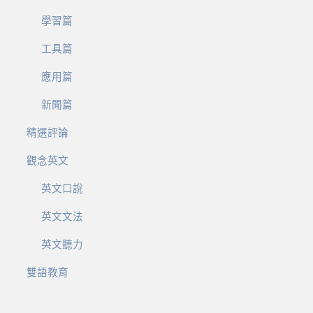
學習篇
工具篇
應用篇
新聞篇
精選評論
觀念英文
英文口說
英文文法
英文聽力
雙語教育