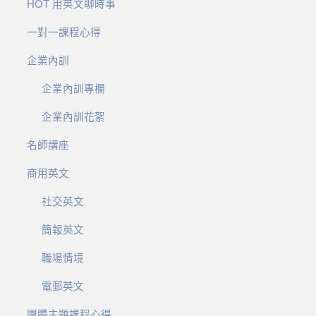
HOT 用英文聊時事
一對一課程心得
企業內訓
企業內訓專欄
企業內訓花絮
名師講座
商用英文
社交英文
簡報英文
職場情境
電郵英文
團體主題課程心得