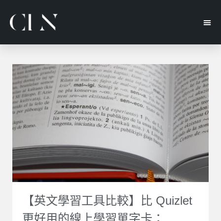
【英文學習工具比較】比 Quizlet
更好用的線上學習單字卡：