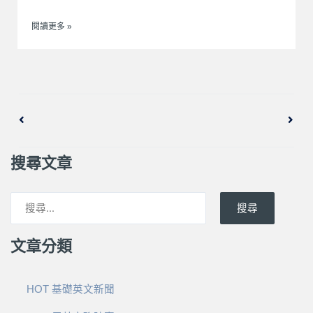
閱讀更多 »
上一頁
下一
搜尋文章
搜尋
文章分類
HOT 基礎英文新聞