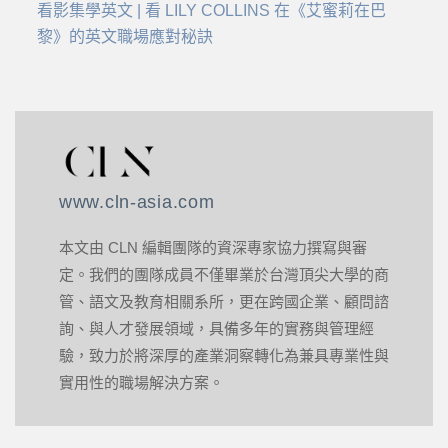
看影集學英文 | 看 LILY COLLINS 在《艾蜜莉在巴
黎》的英文職場應對秘訣
www.cln-asia.com
本文由 CLN 編輯團隊的資深專家協力撰寫與審
定。我們的團隊成員不僅畢業於台灣頂尖大學的商
管、語文及教育相關系所，更在跨國企業、顧問諮
詢、與人才發展領域，具備多年的實務與管理經
驗，致力於將深厚的產業洞察轉化為兼具專業性與
實用性的職場解決方案。