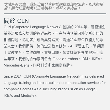
本站所有文章，歡迎自由分享網址連結並註明出處。但未經授
權，請勿任意利用或直接複製、轉載文字內容。
關於 CLN
CLN (Corporate Language Network) 創辦於 2014 年，是亞洲企
業外語服務和培訓的領導品牌，旨在解決企業因外語所衍伸的
相關問題，協助客戶成為具有跨文化溝通和國際合作能力的專
業人士。我們提供一流的企業教育訓練、AI 學習工具、隨選隨
上家教平台、文件翻譯、會議口譯、師資訓練等專業服務。這
些年來，我們的合作廠商包含 Google、Yahoo、IBM、IKEA、
Mercedes-Benz、聯發科等多家國際品牌。
Since 2014, CLN (Corporate Language Network) has delivered
language training and cross-cultural communication services for
companies across Asia, including brands such as Google,
IKEA, and MediaTek.
上一頁
下一篇