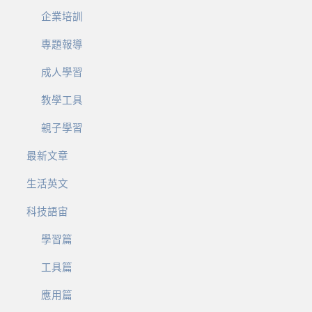
企業培訓
專題報導
成人學習
教學工具
親子學習
最新文章
生活英文
科技語宙
學習篇
工具篇
應用篇