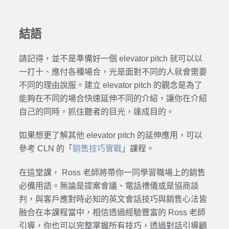
結語
請記得，並不是準備好一個 elevator pitch 就可以以
一打十、應付各種場合，光是面對不同的人就會需要
不同的理由說服。建立 elevator pitch 的觀念是為了
能夠在不同的場合快速延伸不同的介紹，讓你在介紹
自己的同時，抓住聽者的目光，達成目的。
如果想更了解其他 elevator pitch 的延伸應用，可以
參考 CLN 的「
銷售技巧實戰
」課程。
在這堂課， Ross 老師將帶你一同學習職場上的銷售
必備用語。無論是提案會議、電話禮儀或是協商談
判，與客戶應對時必知的英文會話技巧與銷售心法皆
融合在本課程當中，相信透過經驗豐富的 Ross 老師
引導，你也可以完整掌握所有技巧，透過對話引導顧