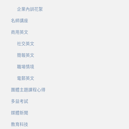
企業內訓花絮
名師講座
商用英文
社交英文
簡報英文
職場情境
電郵英文
團體主題課程心得
多益考試
媒體新聞
教育科技