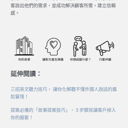
客說出他們的需求，並成功解決顧客所需，建立信賴
感。
延伸閱讀：
三招英文聽力技巧， 讓你化解聽不懂外國人說話的尷
尬窘境！
提案必備的「故事提案技巧」， 3 步驟就讓客戶掉入
你的圈套！