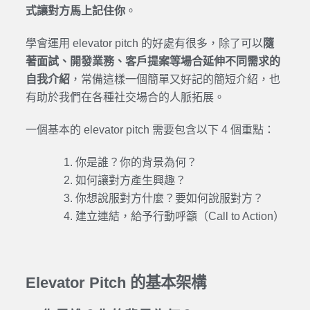
式讓對方馬上記住你
。
學會運用 elevator pitch 的好處有很多，除了可以
隨
著面試、開發業務、客戶提案等場合延伸不同需求的
自我介紹
，常備這樣一個簡單又好記的簡短介紹，也
有助於我們在各種社交場合的人脈拓展。
一個基本的 elevator pitch 需要包含以下 4 個重點：
你是誰？你的背景為何？
如何讓對方產生興趣？
你想說服對方什麼？要如何說服對方？
建立連結，給予行動呼籲（Call to Action）
Elevator Pitch 的基本架構