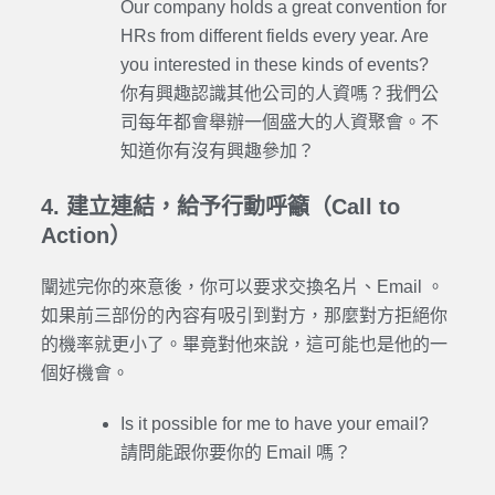
Our company holds a great convention for
HRs from different fields every year. Are
you interested in these kinds of events?
你有興趣認識其他公司的人資嗎？我們公
司每年都會舉辦一個盛大的人資聚會。不
知道你有沒有興趣參加？
4. 建立連結，給予行動呼籲（Call to
Action）
闡述完你的來意後，你可以要求交換名片、Email 。
如果前三部份的內容有吸引到對方，那麼對方拒絕你
的機率就更小了。畢竟對他來說，這可能也是他的一
個好機會。
Is it possible for me to have your email?
請問能跟你要你的 Email 嗎？