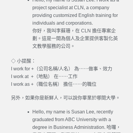
project specialist at CLN, a company
providing customized English training for
individuals and corporations.
你好，我叫李蘇珊，在 CLN 擔任專案企
劃。這是一間為個人及企業提供客製化英
文教學服務的公司。
◇ 小提醒：
I work for +（公司名稱/人名） 為⋯⋯做事、效力
I work at +（地點） 在⋯⋯工作
I work as +（職位名稱） 擔任⋯⋯的職位
另外，如果你是新鮮人，可以說你畢業於哪間大學。
Hello, my name is Susan Lee, recently
graduated from ABC University with a
degree in Business Administration. 哈囉，