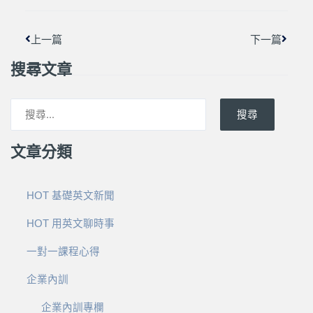
上一篇
下一篇
搜尋文章
搜尋
文章分類
HOT 基礎英文新聞
HOT 用英文聊時事
一對一課程心得
企業內訓
企業內訓專欄