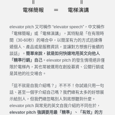
elevator pitch 又可稱作 “elevator speech”，中文稱作
「電梯簡報」或「電梯演講」，其特點是「在有限時
間（30-60秒）的場合中，以簡潔有力的方式迅速傳
遞個人、產品或是服務資訊，並讓對方想進行後續的
談話」。
簡單來說，就是如何快速地用英文向他人
「精準行銷」自己
。elevator pitch 的發生情境絕非僅
限於電梯內，其也常被運用在創投募資、公關行銷或
是其他的社交場合。
「這不就是自我介紹嗎？」不不不！你試過只用一句
話、甚至一個字介紹自己嗎？我們總有太多的好想展
示給別人，但我們總忽略別人到底想聽到什麼。
elevator pitch 與常見的英文自我介紹的不同在於，
elevator pitch 強調要用最「精準」、「有效」的方