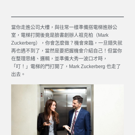
當你走進公司大樓，與往常一樣準備搭電梯進辦公
室，電梯打開後竟是臉書創辦人祖克柏（Mark
Zuckerberg），你會怎麼做？機會來臨，一旦錯失就
再也遇不到了，當然是要把握機會介紹自己！但當你
在整理思緒、邏輯，並準備大秀一波口才時，
「叮！」電梯的門打開了，Mark Zuckerberg 也走了
出去。