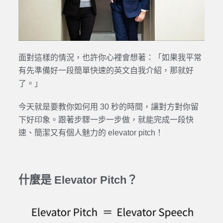
面對這樣的情況，也許你心裡會想著：「如果我平常
有先準備好一段簡單快速的英文自我介紹，那就好
了。」
今天就是要教你如何用 30 秒的時間，讓對方對你留
下好印象。跟著步驟一步一步做，就能完成一段快
速、簡潔又有個人魅力的 elevator pitch！
什麼是 Elevator Pitch？