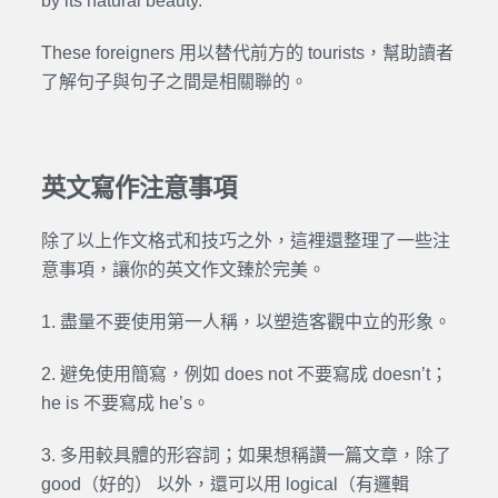
by its natural beauty.
These foreigners 用以替代前方的 tourists，幫助讀者
了解句子與句子之間是相關聯的。
英文寫作注意事項
除了以上作文格式和技巧之外，這裡還整理了一些注
意事項，讓你的英文作文臻於完美。
1. 盡量不要使用第一人稱，以塑造客觀中立的形象。
2. 避免使用簡寫，例如 does not 不要寫成 doesn’t；
he is 不要寫成 he’s。
3. 多用較具體的形容詞；如果想稱讚一篇文章，除了
good（好的） 以外，還可以用 logical（有邏輯