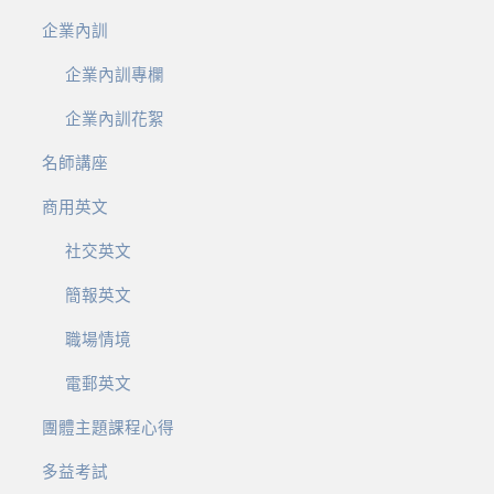
企業內訓
企業內訓專欄
企業內訓花絮
名師講座
商用英文
社交英文
簡報英文
職場情境
電郵英文
團體主題課程心得
多益考試