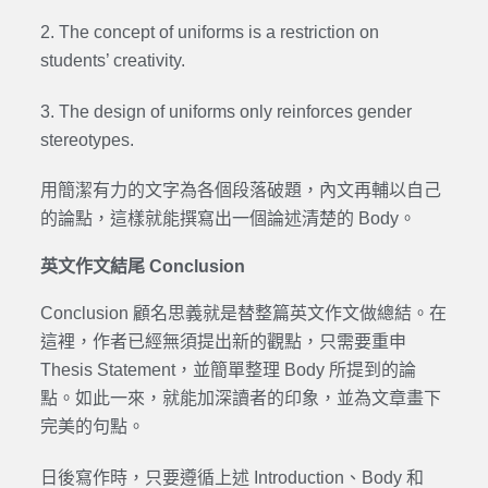
2. The concept of uniforms is a restriction on
students’ creativity.
3. The design of uniforms only reinforces gender
stereotypes.
用簡潔有力的文字為各個段落破題，內文再輔以自己
的論點，這樣就能撰寫出一個論述清楚的 Body。
英文作文結尾 Conclusion
Conclusion 顧名思義就是替整篇英文作文做總結。在
這裡，作者已經無須提出新的觀點，只需要重申
Thesis Statement，並簡單整理 Body 所提到的論
點。如此一來，就能加深讀者的印象，並為文章畫下
完美的句點。
日後寫作時，只要遵循上述 Introduction、Body 和