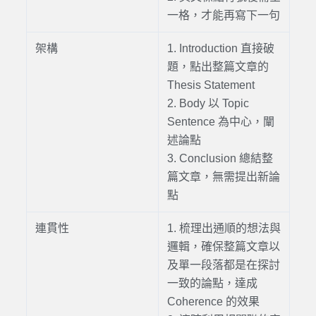
一格，才能再寫下一句
架構
1. Introduction 直接破
題，點出整篇文章的
Thesis Statement
2. Body 以 Topic
Sentence 為中心，闡
述論點
3. Conclusion 總結整
篇文章，無需提出新論
點
連貫性
1. 梳理出通順的想法與
邏輯，確保整篇文章以
及單一段落都是在探討
一致的論點，達成
Coherence 的效果