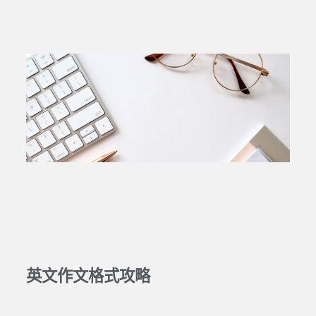
英文作文格式攻略