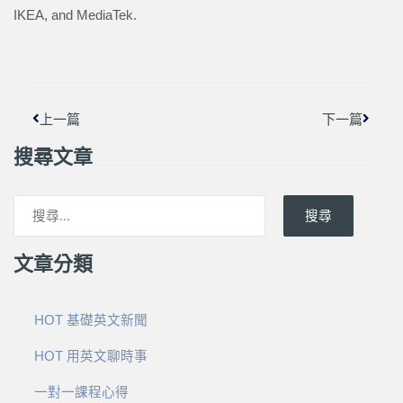
IKEA, and MediaTek.
上一頁
下一篇
上一篇
下一篇
搜尋文章
搜尋
文章分類
HOT 基礎英文新聞
HOT 用英文聊時事
一對一課程心得