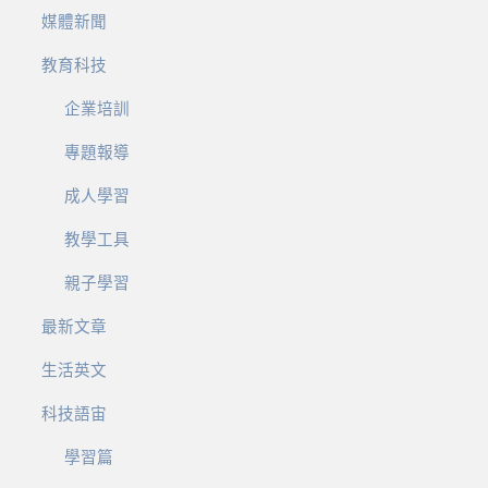
媒體新聞
教育科技
企業培訓
專題報導
成人學習
教學工具
親子學習
最新文章
生活英文
科技語宙
學習篇