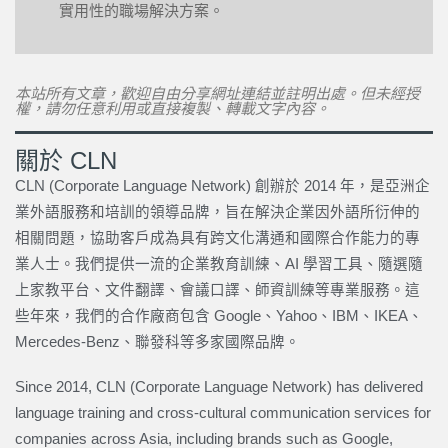
實用性的職場解決方案。
本站所有文章，歡迎自由分享網址連結並註明出處。但未經授
權，請勿任意利用或直接複製、轉載文字內容。
關於 CLN
CLN (Corporate Language Network) 創辦於 2014 年，是亞洲企
業外語服務和培訓的領導品牌，旨在解決企業因外語所衍伸的
相關問題，協助客戶成為具有跨文化溝通和國際合作能力的專
業人士。我們提供一流的企業教育訓練、AI 學習工具、隨選隨
上家教平台、文件翻譯、會議口譯、師資訓練等專業服務。這
些年來，我們的合作廠商包含 Google、Yahoo、IBM、IKEA、
Mercedes-Benz、聯發科等多家國際品牌。
Since 2014, CLN (Corporate Language Network) has delivered
language training and cross-cultural communication services for
companies across Asia, including brands such as Google,