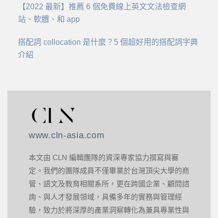
【2022 最新】推薦 6 個免費線上英文文法檢查網
站、軟體、和 app
搭配詞 collocation 是什麼？5 個超好用的搭配詞字典
介紹
www.cln-asia.com
本文由 CLN 編輯團隊的資深專家協力撰寫與審
定。我們的團隊成員不僅畢業於台灣頂尖大學的商
管、語文及教育相關系所，更在跨國企業、顧問諮
詢、與人才發展領域，具備多年的實務與管理經
驗，致力於將深厚的產業洞察轉化為兼具專業性與