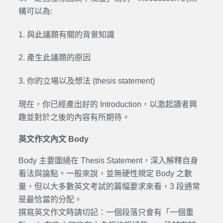
構可以為:
1. 與此議題有關的背景知識
2. 產生此議題的原因
3. 你的立場以及想法 (thesis statement)
現在，你已經產出好的 Introduction，以激起讀者興
趣並對於之後的內容有所期待。
英文作文內文 Body
Body 主要圍繞在 Thesis Statement，深入解釋自身
看法與論點。一般來說，並無硬性規定 Body 之數
量，但以大多數英文考試的篇幅要求來看，3 段通常
是最恰當的分配。
撰寫英文作文時請切記：一個段落只會有「一個重