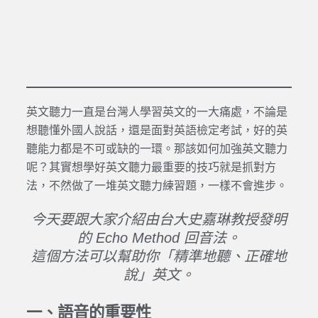
英文聽力一直是台灣人學習英文的一大痛處，不論是
想聽懂外國人說話，還是面對英語檢定考試，好的英
聽能力都是不可或缺的一環。那該如何加強英文聽力
呢？其實想學好英文聽力最重要的技巧就是抓對方
法，不然做了一堆英文聽力練習題，一樣不會進步。
今天要跟大家介紹由台大史嘉琳教授發明
的 Echo Method 回音法。
這個方法可以幫助你「精準地聽、正確地
說」英文。
一、語音的重要性