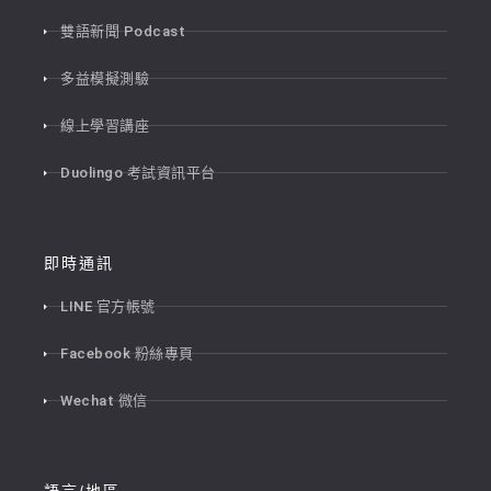
雙語新聞 Podcast
多益模擬測驗
線上學習講座
Duolingo 考試資訊平台
即時通訊
LINE 官方帳號
Facebook 粉絲專頁
Wechat 微信