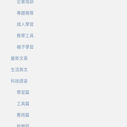
企業培訓
專題報導
成人學習
教學工具
親子學習
最新文章
生活英文
科技語宙
學習篇
工具篇
應用篇
新聞篇