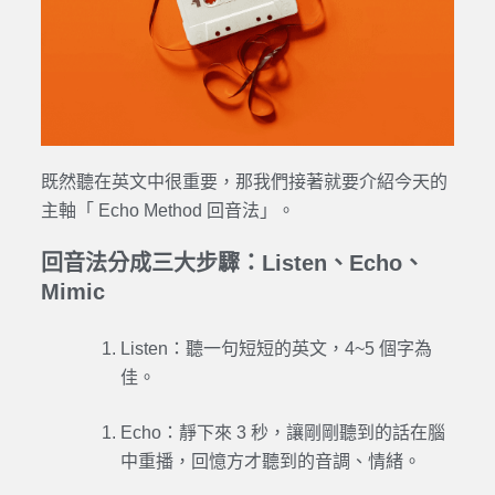
既然聽在英文中很重要，那我們接著就要介紹今天的
主軸「 Echo Method 回音法」。
回音法分成三大步驟：Listen、Echo、
Mimic
Listen：聽一句短短的英文，4~5 個字為
佳。
Echo：靜下來 3 秒，讓剛剛聽到的話在腦
中重播，回憶方才聽到的音調、情緒。