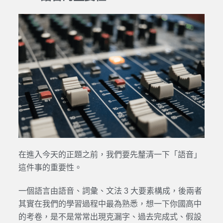
在進入今天的正題之前，我們要先釐清一下「語音」
這件事的重要性。
一個語言由語音、詞彙、文法 3 大要素構成，後兩者
其實在我們的學習過程中最為熟悉，想一下你國高中
的考卷，是不是常常出現克漏字、過去完成式、假設