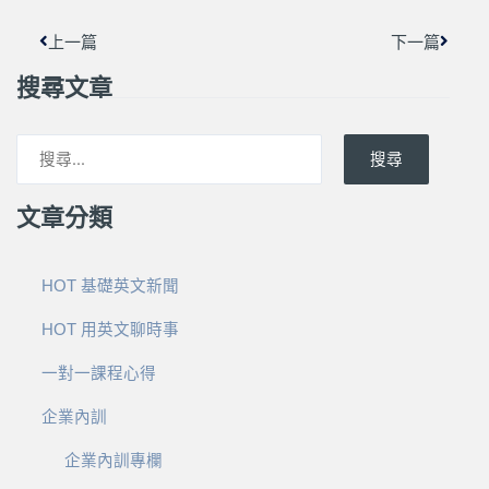
上一篇
下一篇
搜尋文章
搜尋
文章分類
HOT 基礎英文新聞
HOT 用英文聊時事
一對一課程心得
企業內訓
企業內訓專欄