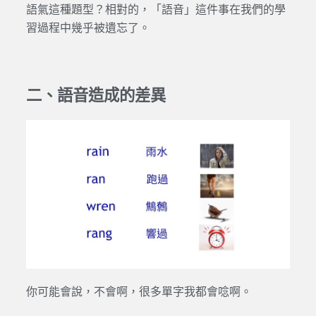
語氣這種題型？相對的，「語音」這件事在我們的學
習過程中幾乎被遺忘了。
二、語音造成的差異
你可能會說，不會啊，很多單字我都會唸啊。