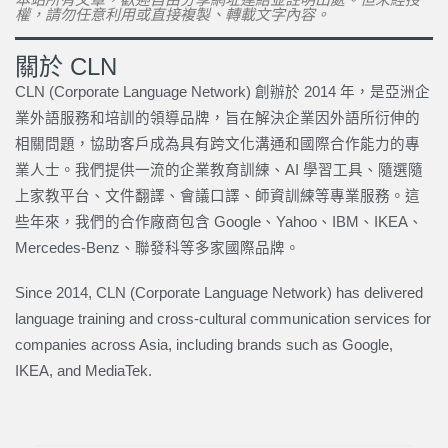
權，請勿任意利用或直接複製、轉載文字內容。
關於 CLN
CLN (Corporate Language Network) 創辦於 2014 年，是亞洲企
業外語服務和培訓的領導品牌，旨在解決企業因外語所衍伸的
相關問題，協助客戶成為具有跨文化溝通和國際合作能力的專
業人士。我們提供一流的企業教育訓練、AI 學習工具、隨選隨
上家教平台、文件翻譯、會議口譯、師資訓練等專業服務。這
些年來，我們的合作廠商包含 Google、Yahoo、IBM、IKEA、
Mercedes-Benz、聯發科等多家國際品牌。
Since 2014, CLN (Corporate Language Network) has delivered
language training and cross-cultural communication services for
companies across Asia, including brands such as Google,
IKEA, and MediaTek.
上一頁
下一篇