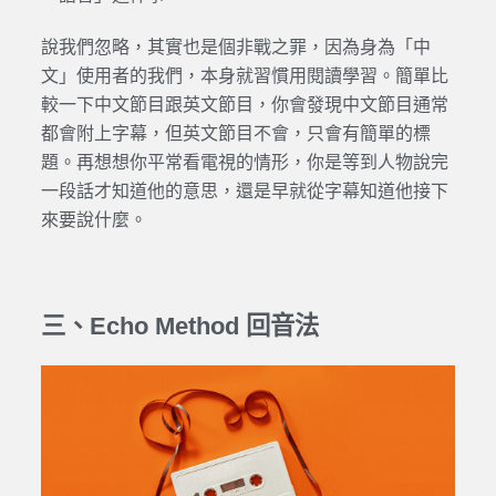
說我們忽略，其實也是個非戰之罪，因為身為「中
文」使用者的我們，本身就習慣用閱讀學習。簡單比
較一下中文節目跟英文節目，你會發現中文節目通常
都會附上字幕，但英文節目不會，只會有簡單的標
題。再想想你平常看電視的情形，你是等到人物說完
一段話才知道他的意思，還是早就從字幕知道他接下
來要說什麼。
三、Echo Method 回音法