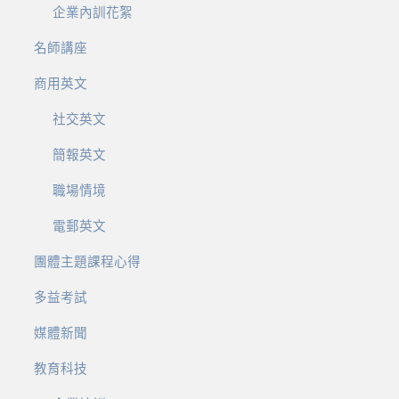
企業內訓花絮
名師講座
商用英文
社交英文
簡報英文
職場情境
電郵英文
團體主題課程心得
多益考試
媒體新聞
教育科技