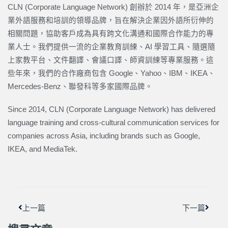
CLN (Corporate Language Network) 創辦於 2014 年，是亞洲企
業外語服務和培訓的領導品牌，旨在解決企業因外語所衍伸的
相關問題，協助客戶成為具有跨文化溝通和國際合作能力的專
業人士。我們提供一流的企業教育訓練、AI 學習工具、隨選隨
上家教平台、文件翻譯、會議口譯、師資訓練等專業服務。這
些年來，我們的合作廠商包含 Google、Yahoo、IBM、IKEA、
Mercedes-Benz、聯發科等多家國際品牌。
Since 2014, CLN (Corporate Language Network) has delivered
language training and cross-cultural communication services for
companies across Asia, including brands such as Google,
IKEA, and MediaTek.
上一頁
下一篇
上一篇
下一篇