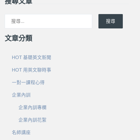
搜尋文章
搜尋
文章分類
HOT 基礎英文新聞
HOT 用英文聊時事
一對一課程心得
企業內訓
企業內訓專欄
企業內訓花絮
名師講座