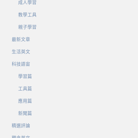
成人學習
教學工具
親子學習
最新文章
生活英文
科技語宙
學習篇
工具篇
應用篇
新聞篇
精選評論