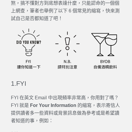
煞，搞不懂對方到底想表達什麼，只能認命的一個個
上網查，筆者也舉例了以下 6 個常見的縮寫，快來測
試自己是否都知道了吧！
1.FYI
FYI 在英文 Email 中出現頻率非常高，你用對了嗎？
FYI 就是
For Your Information
的縮寫，表示寄信人
提供讀者多一些資料或背景訊息做為參考或是希望讀
者知道的事，例如：