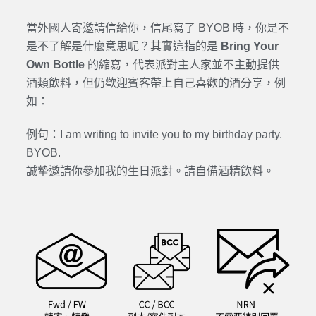
當外國人寄邀請信給你，信尾寫了 BYOB 時，你是不
是不了解是什麼意思呢？其實這指的是
Bring Your
Own Bottle
的縮寫，代表派對主人家並不主動提供
酒類飲料，但仍歡迎賓客帶上自己喜歡的酒分享，例
如：
例句：I am writing to invite you to my birthday party.
BYOB.
誠摯邀請你參加我的生日派對。請自備酒精飲料。