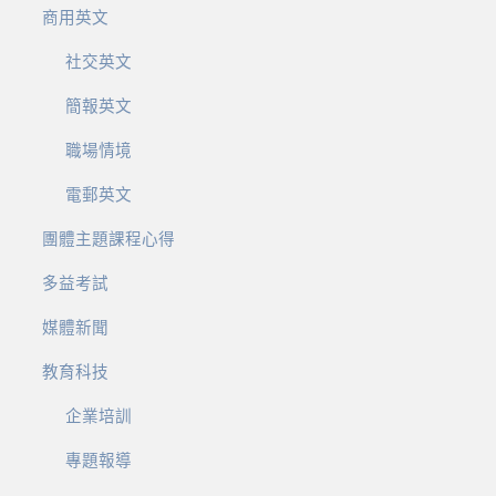
商用英文
社交英文
簡報英文
職場情境
電郵英文
團體主題課程心得
多益考試
媒體新聞
教育科技
企業培訓
專題報導