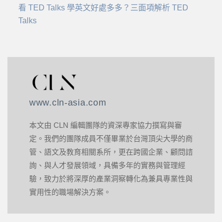
看 TED Talks 學英文好處多多？三面項解析 TED
Talks
www.cln-asia.com
本文由 CLN 編輯團隊的資深專家協力撰寫與審
定。我們的團隊成員不僅畢業於台灣頂尖大學的商
管、語文及教育相關系所，更在跨國企業、顧問諮
詢、與人才發展領域，具備多年的實務與管理經
驗，致力於將深厚的產業洞察轉化為兼具專業性與
實用性的職場解決方案。