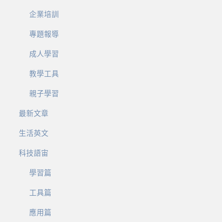
企業培訓
專題報導
成人學習
教學工具
親子學習
最新文章
生活英文
科技語宙
學習篇
工具篇
應用篇