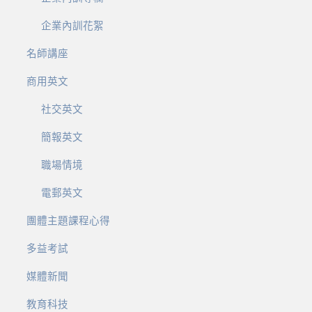
企業內訓花絮
名師講座
商用英文
社交英文
簡報英文
職場情境
電郵英文
團體主題課程心得
多益考試
媒體新聞
教育科技