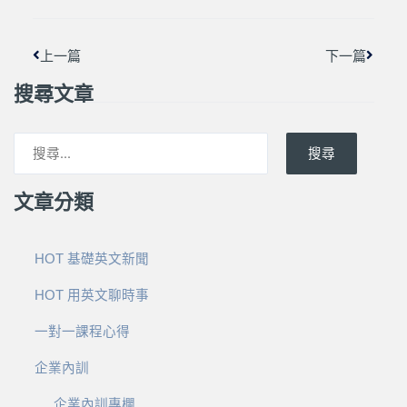
上一篇
下一篇
搜尋文章
搜尋
文章分類
HOT 基礎英文新聞
HOT 用英文聊時事
一對一課程心得
企業內訓
企業內訓專欄