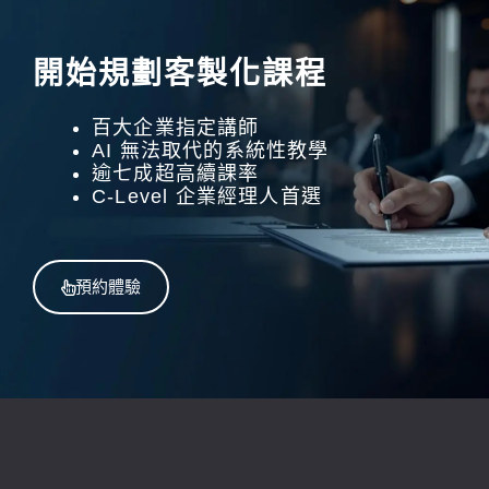
開始規劃客製化課程
百大企業指定講師
AI 無法取代的系統性教學
逾七成超高續課率
C-Level 企業經理人首選
預約體驗