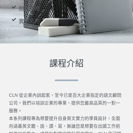
閱讀策略
實用寫作
課程介紹
CLN 從企業內訓起家，至今已是百大企業指定的語文顧問
公司。我們以培訓企業的專業，提供您最高品質的一對一
服務。
本系列課程專為想要提升自身英文實力的學員設計，全面
向涵蓋英文聽、說、讀、寫，無論您是想要在出國工作前