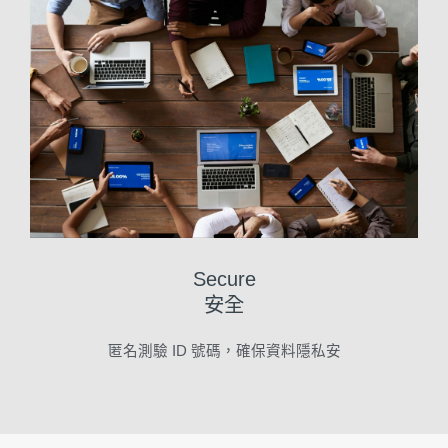
Secure
安全
匿名測驗 ID 號碼，確保資料隱私安