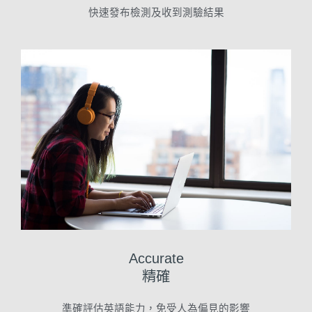
快速發布檢測及收到測驗結果
Accurate
精確
準確評估英語能力，免受人為偏見的影響