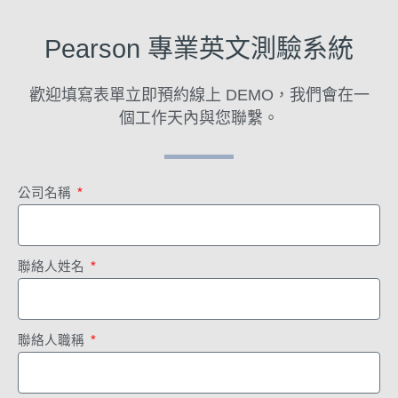
Pearson 專業英文測驗系統
歡迎填寫表單立即預約線上 DEMO
，我們會在一
個工作天內與您聯繫。
公司名稱
聯絡人姓名
聯絡人職稱