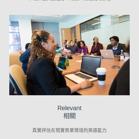
Relevant
相關
真實評估在現實商業情境的英語能力