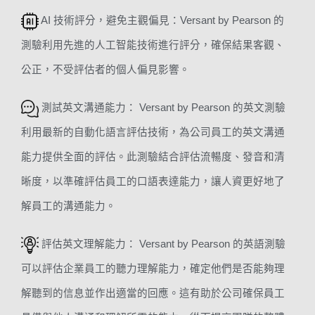
AI 技術評分，避免主觀偏見：Versant by Pearson 的
測驗利用先進的人工智能技術進行評分，確保結果客觀、
公正，不受評估者的個人偏見影響。
測試英文溝通能力： Versant by Pearson 的英文測驗
利用最新的自動化語言評估技術，為公司員工的英文溝通
能力提供全面的評估。此測驗結合評估流暢度、發音和清
晰度，以準確評估員工的口語表達能力，讓人資更好地了
解員工的溝通能力。
評估英文理解能力： Versant by Pearson 的英語測驗
可以評估企業員工的聽力理解能力，確定他們是否能夠理
解聽到的信息並作出適當的回應。這有助於公司確保員工