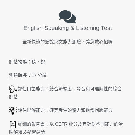
English Speaking & Listening Test
全新快速的聽說英文能力測驗，讓您放心招聘
評估技能：聽、說
測驗時長：17 分鐘
評估口語能力：結合流暢度、發音和可理解性的綜合
評估
評估理解能力：確定考生的聽力和適當回應能力
詳細的報告書：以 CEFR 評分及有針對不同能力的清
晰解釋及學習建議