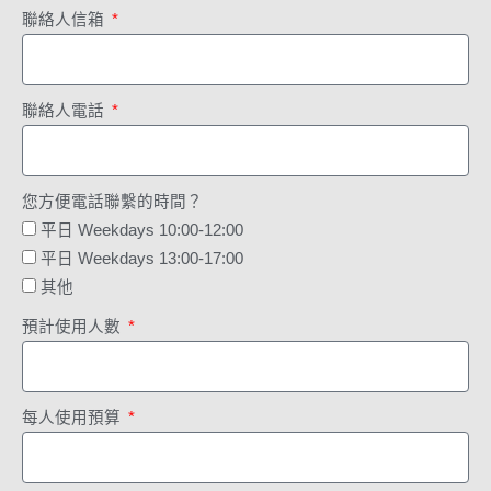
聯絡人信箱
聯絡人電話
您方便電話聯繫的時間？
平日 Weekdays 10:00-12:00
平日 Weekdays 13:00-17:00
其他
預計使用人數
每人使用預算