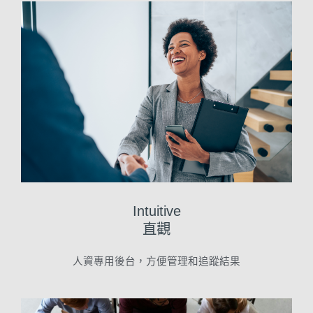
Intuitive
直觀
人資專用後台，方便管理和追蹤結果