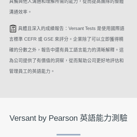
具備與他人溝通和理解所需的能力，從而提高團隊的整體
溝通效率。
具體且深入的成績報告：Versant Tests 是使用國際語
言標準 CEFR 或 GSE 來評分。企業除了可以立即獲得精
確的分數之外，報告中還有員工語言能力的清晰解釋。這
為公司提供了有價值的洞察，從而幫助公司更好地評估和
管理員工的英語能力。
Versant by Pearson 英語能力測驗