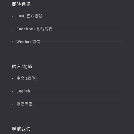
即時通訊
LINE 官方帳號
Facebook 粉絲專頁
Wechat 微信
語言/地區
中文 (简体)
English
港澳專區
聯繫我們