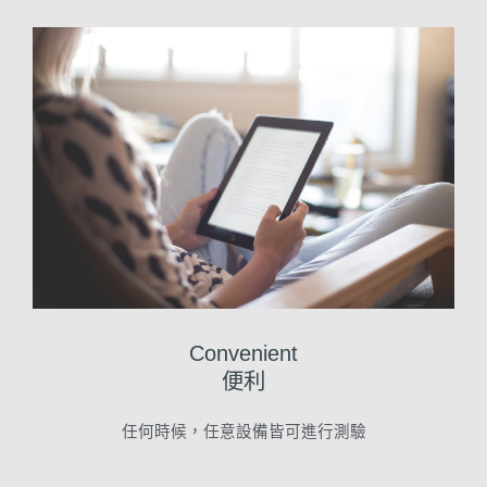
Convenient
便利
任何時候，任意設備皆可進行測驗