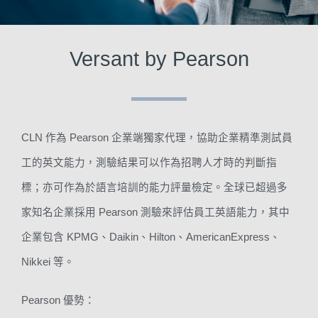
Versant by Pearson
CLN 作為 Pearson 企業端獨家代理，協助企業精準測試員
工的英文能力，測驗結果可以作為招聘人才時的判斷指
標；亦可作為於語言培訓的能力評量檢定。全球已超過多
家知名企業採用 Pearson 測驗來評估員工英語能力，其中
企業包含 KPMG、
Daikin、Hilton、
AmericanExpress、
Nikkei 等。
Pearson 優勢：