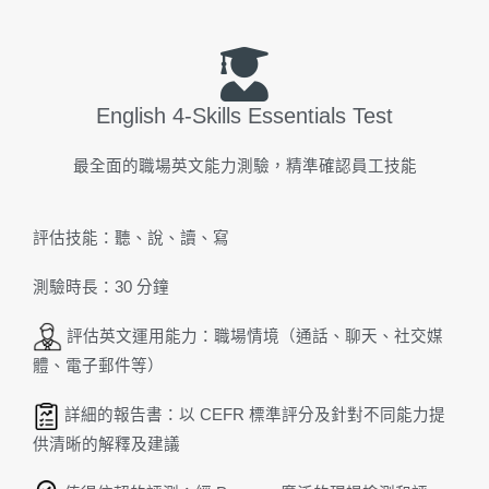
English 4-Skills Essentials Test
最全面的職場英文能力測驗，精準確認員工技能
評估技能：聽、說、讀、寫
測驗時長：30 分鐘
評估英文運用能力：職場情境（通話、聊天、社交媒
體、電子郵件等）
詳細的報告書：以 CEFR 標準評分及針對不同能力提
供清晰的解釋及建議