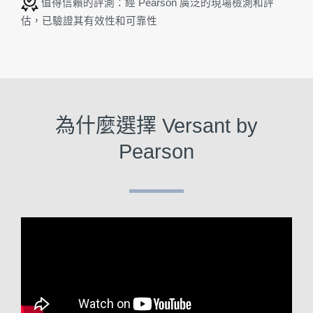
值得信賴的評測：經 Pearson 廣泛的現場檢測和評
估，已驗證其有效性和可靠性
為什麼選擇 Versant by
Pearson