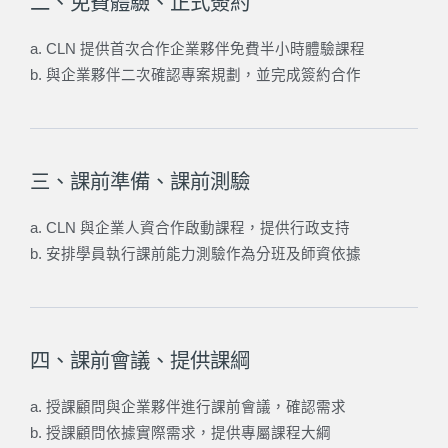
二、免費體驗、正式簽約
a. CLN 提供首次合作企業夥伴免費半小時體驗課程
b. 與企業夥伴二次確認專案規劃，並完成簽約合作
三、課前準備、課前測驗
a. CLN 與企業人資合作啟動課程，提供行政支持
b. 安排學員執行課前能力測驗作為分班及師資依據
四、課前會議、提供課綱
a. 授課顧問與企業夥伴進行課前會議，確認需求
b. 授課顧問依據實際需求，提供專屬課程大綱