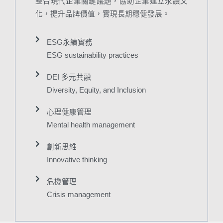
整合現代企業關鍵議題，協助企業建立永續文
化，提升品牌價值，實現長期穩健發展。
ESG永續實務
ESG sustainability practices
DEI 多元共融
Diversity, Equity, and Inclusion
心理健康管理
Mental health management
創新思維
Innovative thinking
危機管理
Crisis management