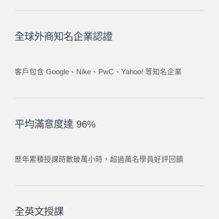
全球外商知名企業認證
客戶包含 Google、Nike、PwC、Yahoo! 等知名企業
平均滿意度達 96%
歷年累積授課時數破萬小時，超過萬名學員好評回饋
全英文授課