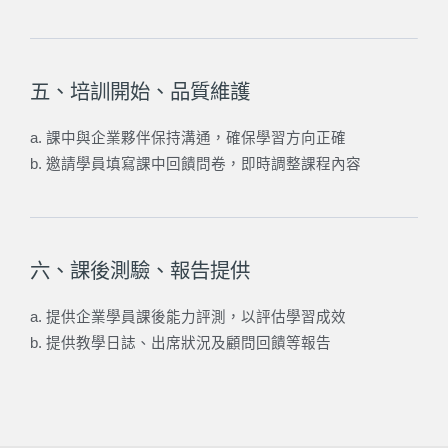
五、培訓開始、品質維護
a. 課中與企業夥伴保持溝通，確保學習方向正確
b. 邀請學員填寫課中回饋問卷，即時調整課程內容
六、課後測驗、報告提供
a. 提供企業學員課後能力評測，以評估學習成效
b. 提供教學日誌、出席狀況及顧問回饋等報告