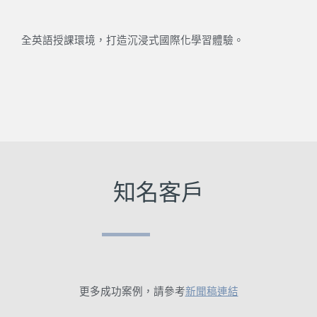
全英語授課環境，打造沉浸式國際化學習體驗。
知名客戶
更多成功案例，請參考
新聞稿連結