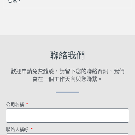
合嗎？
聯絡我們
歡迎申請免費體驗，
請留下您的聯絡資訊，我們
會在一個工作天內與您聯繫。
公司名稱
聯絡人稱呼