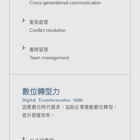
Cross-generational communication
衝突處理
Conflict resolution
團隊管理
Team management
數位轉型力
Digital Transformation Skills
因應數位時代需求，協助企業推動數位轉型，
提升營運效率。