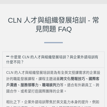
CLN 人才與組織發展培訓 - 常
見問題 FAQ
什麼是 CLN 的人才與組織發展培訓？與企業外語培訓有
什麼不同？
CLN 的人才與組織發展培訓是為有全英文授課需求的企業設
計的職能發展課程，課程主題涵蓋
跨文化簡報技巧、國際客
戶溝通、服務領導力、職場談判力
等。適合有外籍員工、跨
國合作、或希望打造國際團隊的企業。
相比之下，企業外語培訓聚焦於英文能力本身的提升，例如