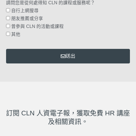
請問您是從何處得知 CLN 的課程或服務呢？
自行上網搜尋
朋友推薦或分享
曾參與 CLN 的活動或課程
其他
送出
訂閱 CLN 人資電子報，獲取免費 HR 講座
及相關資訊。