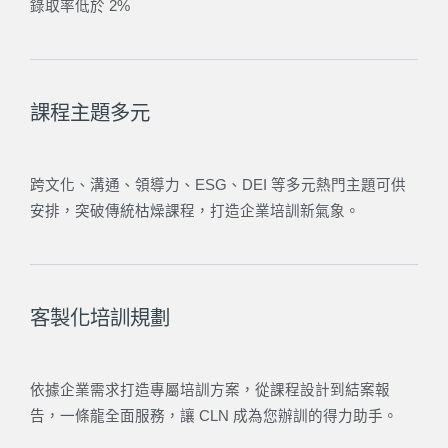
錄取率低於 2%
課程主題多元
跨文化、溝通、領導力、ESG、DEI 等多元熱門主題可供
安排，突破傳統枯燥課程，打造企業培訓新氣象。
客製化培訓規劃
依據企業需求打造專屬培訓方案，從課程設計到結案報
告，一條龍全面服務，讓 CLN 成為您辦訓的得力助手。