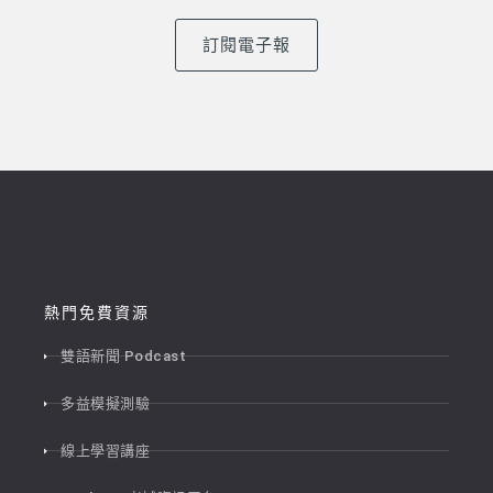
訂閱電子報
熱門免費資源
雙語新聞 Podcast
多益模擬測驗
線上學習講座