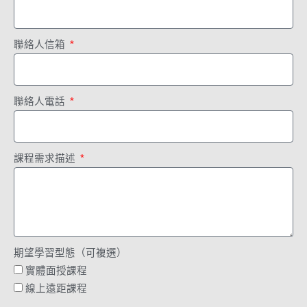
聯絡人信箱
聯絡人電話
課程需求描述
期望學習型態（可複選）
實體面授課程
線上遠距課程