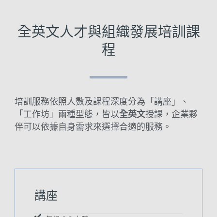
全英文人才與組織發展培訓課
程
培訓服務依照人數及課程深度分為「講座」、
「工作坊」兩種型態，皆以
全英文
授課，企業夥
伴可以依據自身需求來選擇合適的服務。
講座