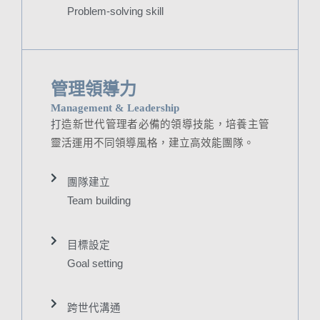
Problem-solving skill
管理領導力
Management & Leadership
打
造新世代管理者必備的領導技能，培養主管
靈活運用不同領導風格，建立高效能團隊。
團隊建立
Team building
目標設定
Goal setting
跨世代溝通