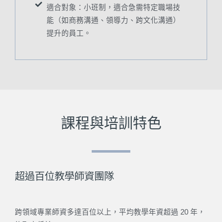
適合對象：小班制，適合急需特定職場技
能（如商務溝通、領導力、跨文化溝通）
提升的員工。
課程與培訓特色
超過百位教學師資團隊
跨領域專業師資多達百位以上，平均教學年資超過 20 年，