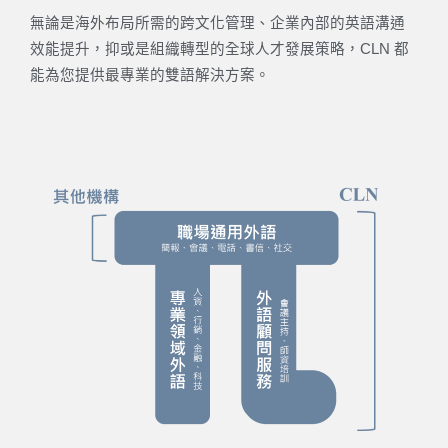
無論是海外布局所需的跨文化管理、企業內部的英語溝通
效能提升，抑或是組織轉型的全球人才發展策略，CLN 都
能為您提供最專業的雙語解決方案。