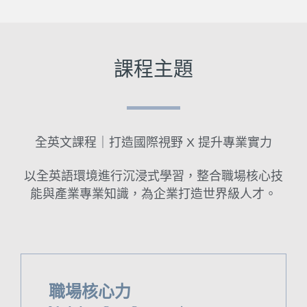
課程主題
全英文課程｜打造國際視野 X 提升專業實力
以全英語環境進行沉浸式學習，整合職場核心技
能與產業專業知識，為企業打造世界級人才。
職場核心力