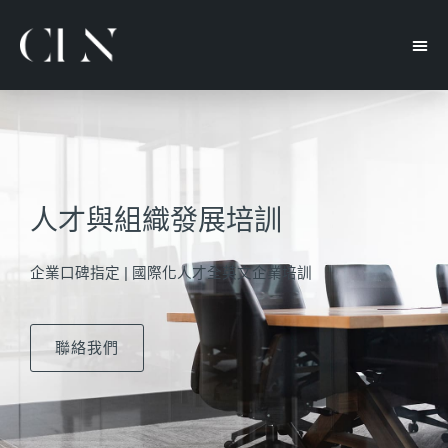
人才與組織發展培訓
企業口碑指定 | 國際化人才全英文企業培訓
聯絡我們