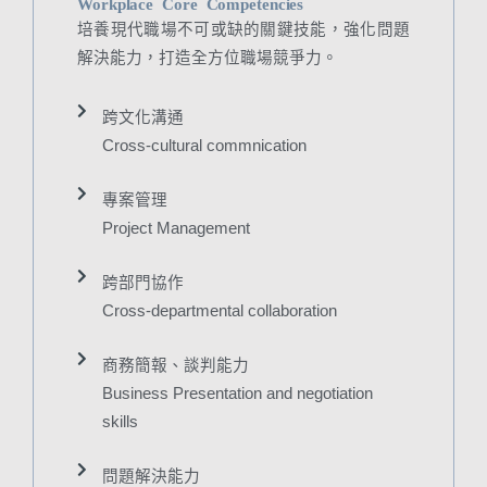
Workplace Core Competencies
培養現代職場不可或缺的關鍵技能，強化問題
解決能力，打造全方位職場競爭力。
跨文化溝通
Cross-cultural commnication
專案管理
Project Management
跨部門協作
Cross-departmental collaboration
商務簡報、談判能力
Business Presentation and negotiation
skills
問題解決能力