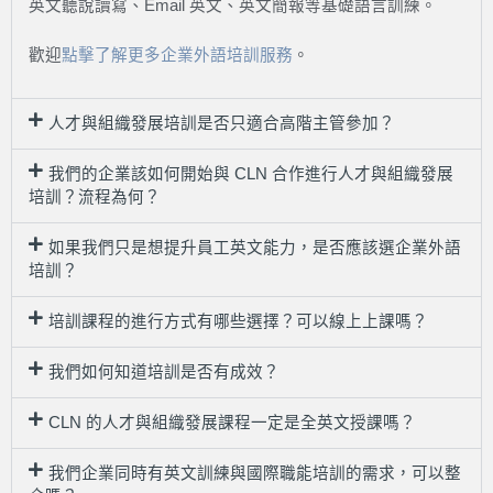
英文聽說讀寫、Email 英文、英文簡報等基礎語言訓練。
歡迎
點擊了解更多企業外語培訓服務
。
人才與組織發展培訓是否只適合高階主管參加？
我們的企業該如何開始與 CLN 合作進行人才與組織發展
培訓？流程為何？
如果我們只是想提升員工英文能力，是否應該選企業外語
培訓？
培訓課程的進行方式有哪些選擇？可以線上上課嗎？
我們如何知道培訓是否有成效？
CLN 的人才與組織發展課程一定是全英文授課嗎？
我們企業同時有英文訓練與國際職能培訓的需求，可以整