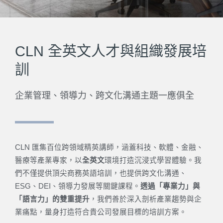
CLN 全英文人才與組織發展培
訓
企業管理
、領導力、跨文化溝通主題一應俱全
CLN 匯集百位跨領域精英講師，涵蓋科技、軟體、金融、
醫療等產業專家，以
全英文
環境打造沉浸式學習體驗。我
們不僅提供頂尖商務英語培訓，也提供跨文化溝通、
ESG、DEI、領導力發展等關鍵課程。
透過「專業力」與
「語言力」的雙重提升
，我們善於深入剖析產業趨勢與企
業痛點，量身打造符合貴公司發展目標的培訓方案。