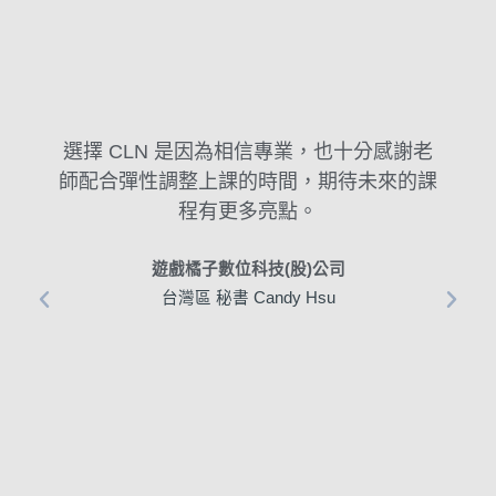
選擇 CLN 是因為相信專業，也十分感謝老
師配合彈性調整上課的時間，期待未來的課
程有更多亮點。
遊戲橘子數位科技(股)公司
台灣區 秘書 Candy Hsu