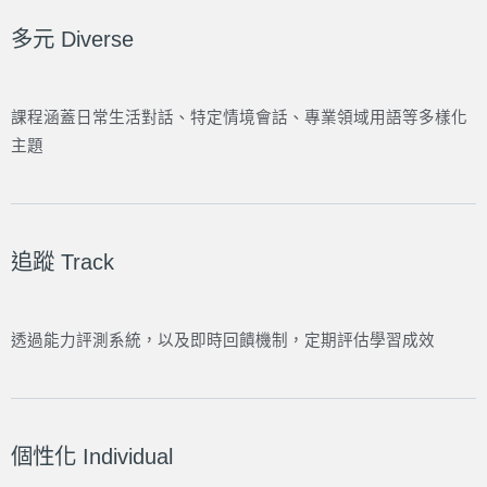
多元 Diverse
課程涵蓋日常生活對話、特定情境會話、專業領域用語等多樣化
主題
追蹤 Track
透過能力評測系統，以及即時回饋機制，定期評估學習成效
個性化 Individual