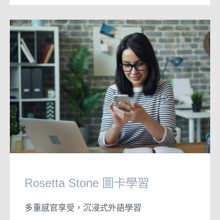
Rosetta Stone 圖卡學習
多重感官享受，沉浸式外語學習