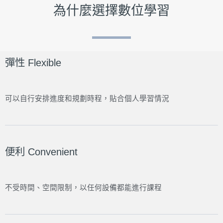
為什麼選擇數位學習
彈性 Flexible
可以自行安排進度和規劃時程，貼合個人學習情況
便利 Convenient
不受時間、空間限制，以任何設備都能進行課程