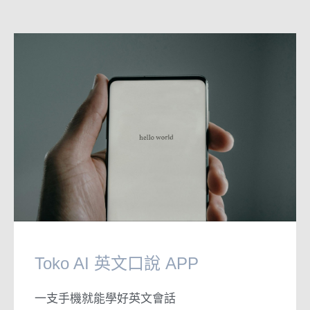
Toko AI 英文口說 APP
一支手機就能學好英文會話