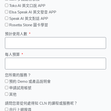
Toko AI 英文口說 APP
Elsa Speak AI 英文發音 APP
Speak AI 英文對話 APP
Rosetta Stone 圖卡學習
預計使用人數
每人預算
您所需的服務 ?
預約 Demo 或產品說明會
申請試用帳號
其他
請問您是從何處得知 CLN 的課程或服務呢？
自行上網搜尋