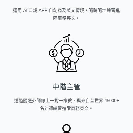
運用 AI 口說 APP 自創商務英文情境，隨時隨地練習進
階商務英文。
中階主管
透過隨選外師線上一對一家教，與來自全世界 45000+
名外師練習進階商務英文。