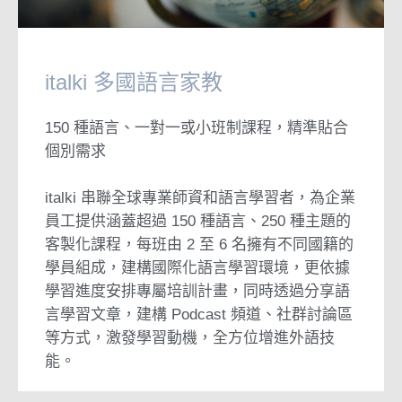
italki 多國語言家教
150 種語言、一對一或小班制課程，精準貼合
個別需求
italki 串聯全球專業師資和語言學習者，為企業
員工提供涵蓋超過 150 種語言、250 種主題的
客製化課程，每班由 2 至 6 名擁有不同國籍的
學員組成，建構國際化語言學習環境，更依據
學習進度安排專屬培訓計畫，同時透過分享語
言學習文章，建構 Podcast 頻道、社群討論區
等方式，激發學習動機，全方位增進外語技
能。