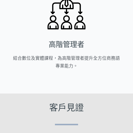
高階管理者
結合數位及實體課程，為高階管理者提升全方位商務語
專業能力。
客戶見證