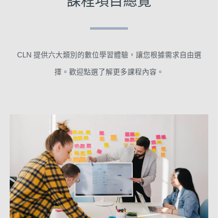
課程項目總覽
CLN 提供六大類別的數位學習體驗，讓您根據需求自由選
擇。
歡迎點選了解更多課程內容。