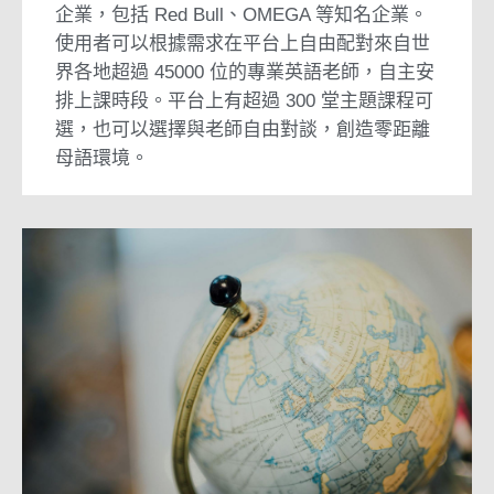
企業，包括 Red Bull、OMEGA 等知名企業。
使用者可以根據需求在平台上自由配對來自世
界各地超過 45000 位的專業英語老師，自主安
排上課時段。平台上有超過 300 堂主題課程可
選，也可以選擇與老師自由對談，創造零距離
母語環境。