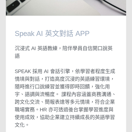
Speak AI 英文對話 APP
沉浸式 AI 英語教練，陪伴學員自信開口說英
語
SPEAK 採用 AI 會話引擎，依學習者程度生成
情境與對話，打造高度沉浸的英語練習環境，
隨時進行口說練習並獲得即時回饋，強化用
字、語調與流暢度。 課程內容涵蓋商務溝通、
跨文化交流、簡報表達等多元情境，符合企業
職場實務。HR 亦可透過後台掌握學習進度與
使用成效，協助企業建立持續成長的英語學習
文化。