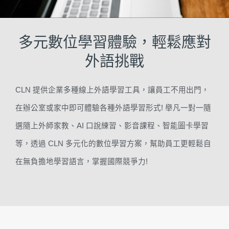
多元數位學習體驗，輕鬆應對
外語挑戰
CLN 提供企業多種線上外語學習工具，讓員工不用出門，
在辦公室或家中即可體驗各種外語學習形式! 舉凡一對一隨
選隨上外師家教、AI 口說練習、影音課程、智能圖卡學習
等，透過 CLN 多元化的數位學習方案，幫助員工更輕鬆自
在無負擔地學習語言，掌握國際競爭力!