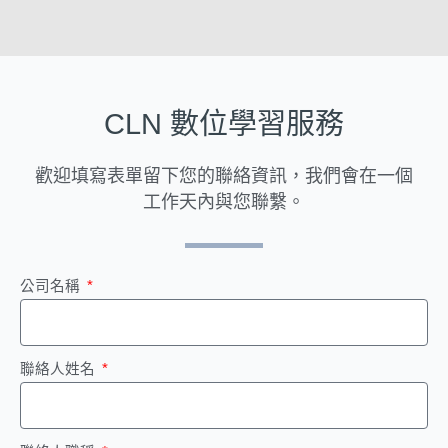
CLN 數位學習服務
歡迎填寫表單
留下您的聯絡資訊，我們會在一個
工作天內與您聯繫。
公司名稱
聯絡人姓名