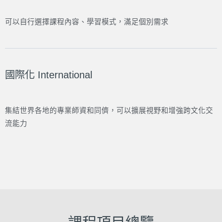
可以自行選擇課程內容、學習模式，滿足個別需求
國際化 International
集結世界各地的專業師資和同儕，可以擴展視野和增強跨文化交
流能力