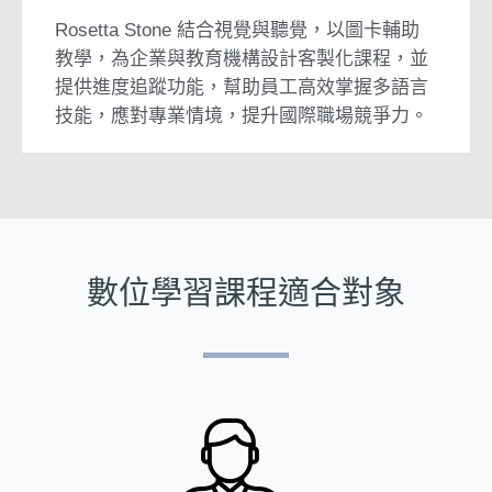
Rosetta Stone 結合視覺與聽覺，以圖卡輔助
教學，為企業與教育機構設計客製化課程，並
提供進度追蹤功能，幫助員工高效掌握多語言
技能，應對專業情境，提升國際職場競爭力。
數位學習課程適合對象