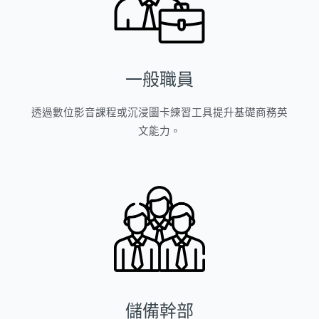
一般職員
透過數位影音課程或沉浸圖卡練習工具提升基礎商務英
文能力。
儲備幹部