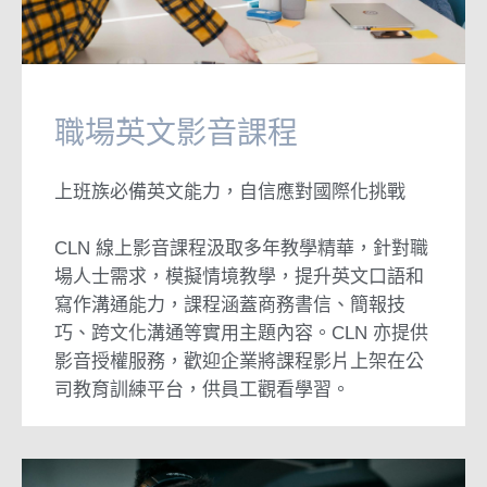
職場英文影音課程
上班族必備英文能力，自信應對國際化挑戰
CLN 線上影音課程汲取多年教學精華，針對職
場人士需求，模擬情境教學，提升英文口語和
寫作溝通能力，課程涵蓋商務書信、簡報技
巧、跨文化溝通等實用主題內容。CLN 亦提供
影音授權服務，歡迎企業將課程影片上架在公
司教育訓練平台，供員工觀看學習。