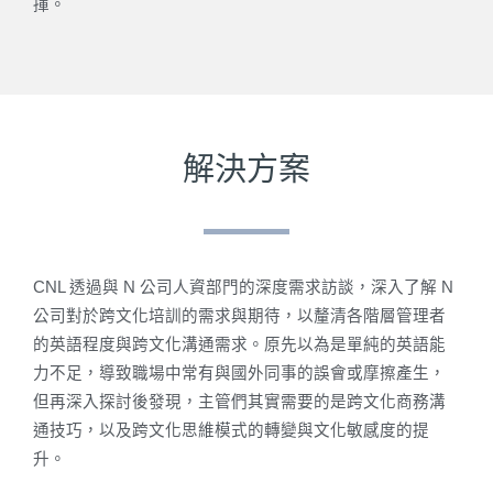
揮。
解決方案
CNL 透過與 N 公司人資部門的深度需求訪談，深入了解 N
公司對於跨文化培訓的需求與期待，以釐清各階層管理者
的英語程度與跨文化溝通需求。原先以為是單純的英語能
力不足，導致職場中常有與國外同事的誤會或摩擦產生，
但再深入探討後發現，主管們其實需要的是跨文化商務溝
通技巧，以及跨文化思維模式的轉變與文化敏感度的提
升。