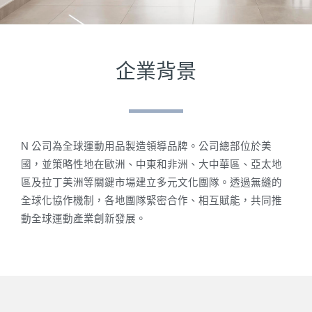
企業背景
N 公司為全球運動用品製造領導品牌。公司總部位於美
國，並策略性地在歐洲、中東和非洲、大中華區、亞太地
區及拉丁美洲等關鍵市場建立多元文化團隊。透過無縫的
全球化協作機制，各地團隊緊密合作、相互賦能，共同推
動全球運動產業創新發展。