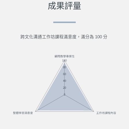
成果評量
跨文化溝通工作坊課程滿意度，滿分為 100 分