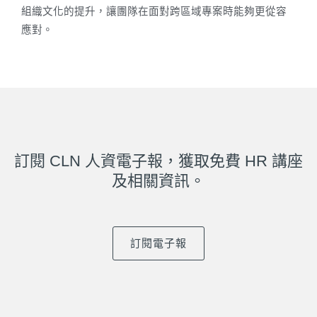
組織文化的提升，讓團隊在面對跨區域專案時能夠更從容
應對。
訂閱 CLN 人資電子報，獲取免費 HR 講座
及相關資訊。
訂閱電子報