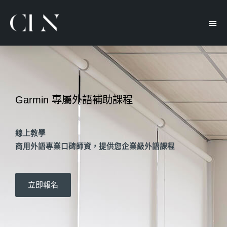
Garmin 專屬外語補助課程
線上教學
商用外語專業口碑師資，提供您企業級外語課程
立即報名