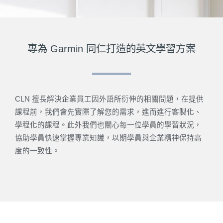
專為 Garmin 同仁打造的英文學習方案
CLN 擅長解決企業員工因外語所衍伸的相關問題，在提供
課程前，我們會先實際了解您的需求，進而進行客製化、
學程化的課程。此外我們也關心每一位學員的學習狀況，
協助學員快速掌握專業知識，以期學員與企業精神保持高
度的一致性。