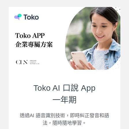
Toko AI 口說 App
一年期
透過AI 語音識別技術，即時糾正發音和語
法，隨時隨地學習。