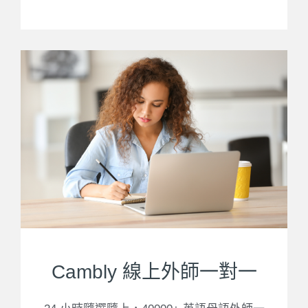
Cambly 線上外師一對一