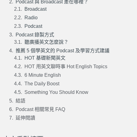
Podcast 與 Broadcast 差在哪裡？
Broadcast
Radio
Podcast
Podcast 錄製方式
聽廣播英文怎麼說？
推薦 5 個學英文的 Podcast 及學習方式建議
HOT 基礎新聞英文
HOT 用英文聊時事 Hot English Topics
6 Minute English
The Daily Boost
Something You Should Know
結語
Podcast 相關常見 FAQ
延伸閱讀