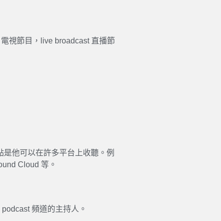
st 電視節目，live broadcast 直播節
特點是他可以在許多平台上收聽。例
ound Cloud 等。
該 podcast 頻道的主持人。