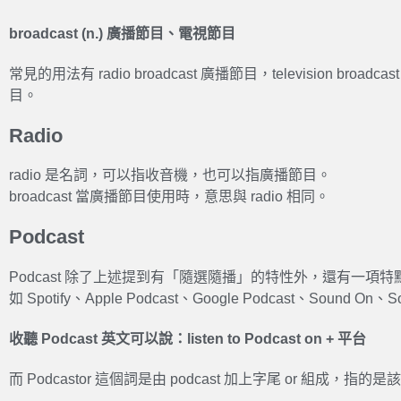
broadcast (n.) 廣播節目、電視節目
常見的用法有 radio broadcast 廣播節目，television broadca
目。
Radio
radio 是名詞，可以指收音機，也可以指廣播節目。
broadcast 當廣播節目使用時，意思與 radio 相同。
Podcast
Podcast 除了上述提到有「隨選隨播」的特性外，還有一項
如 Spotify、Apple Podcast、Google Podcast、Sound On、S
收聽 Podcast 英文可以說：listen to Podcast on + 平台
而 Podcastor 這個詞是由 podcast 加上字尾 or 組成，指的是