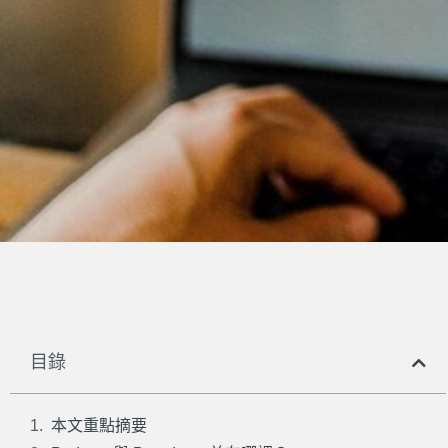
目錄
本文重點摘要