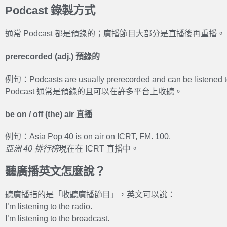
Podcast 錄製方式
通常 Podcast 都是預錄的；廣播節目大部分是直播後再重播。
prerecorded (adj.) 預錄的
例句：Podcasts are usually prerecorded and can be listened to 
Podcast 通常是預錄的且可以在許多平台上收聽。
be on / off (the) air 直播
例句：Asia Pop 40 is on air on ICRT, FM. 100.
亞洲 40 排行榜
現在在 ICRT 直播中。
聽廣播英文怎麼說？
聽廣播指的是「收聽廣播節目」，英文可以說：
I’m listening to the radio.
I’m listening to the broadcast.