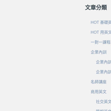
文章分類
HOT 基礎
HOT 用英
一對一課程
企業內訓
企業內
企業內
名師講座
商用英文
社交英