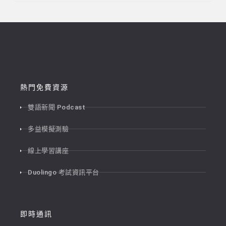
熱門免費資源
雙語新聞 Podcast
多益模擬測驗
線上學習講座
Duolingo 考試資訊平台
即時通訊