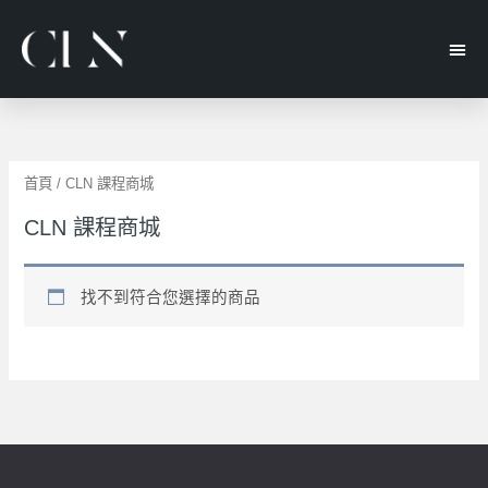
首頁
/ CLN 課程商城
CLN 課程商城
找不到符合您選擇的商品