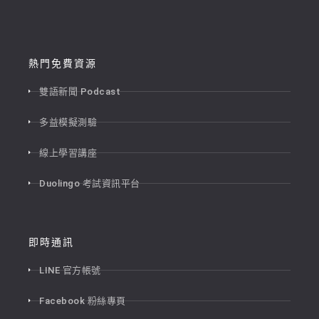
熱門免費資源
雙語新聞 Podcast
多益模擬測驗
線上學習講座
Duolingo 考試資訊平台
即時通訊
LINE 官方帳號
Facebook 粉絲專頁