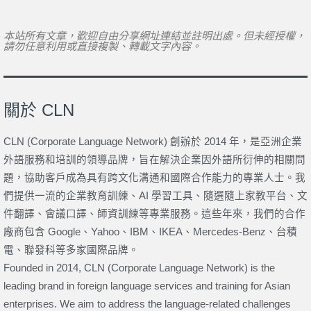
本站所有文章，歡迎自由分享網址連結並註明出處。但未經授權，
請勿任意利用或直接複製、轉載文字內容。
關於 CLN
CLN (Corporate Language Network) 創辦於 2014 年，是亞洲企業
外語服務和培訓的領導品牌，旨在解決企業因外語所衍伸的相關問
題，協助客戶成為具有跨文化溝通和國際合作能力的專業人士。我
們提供一流的企業教育訓練、AI 學習工具、隨選隨上家教平台、文
件翻譯、會議口譯、師資訓練等專業服務。這些年來，我們的合作
廠商包含 Google、Yahoo、IBM、IKEA、Mercedes-Benz、台積
電、聯發科等多家國際品牌。
Founded in 2014, CLN (Corporate Language Network) is the
leading brand in foreign language services and training for Asian
enterprises. We aim to address the language-related challenges