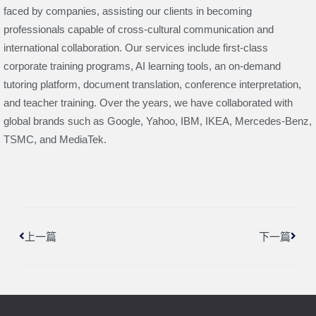
faced by companies, assisting our clients in becoming
professionals capable of cross-cultural communication and
international collaboration. Our services include first-class
corporate training programs, AI learning tools, an on-demand
tutoring platform, document translation, conference interpretation,
and teacher training. Over the years, we have collaborated with
global brands such as Google, Yahoo, IBM, IKEA, Mercedes-Benz,
TSMC, and MediaTek.
上一頁
下一
上一篇
下一篇