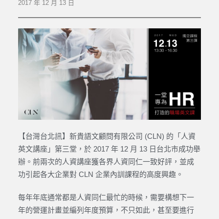
2017 年 12 月 13 日
【台灣台北訊】新貴語文顧問有限公司 (CLN) 的「人資
英文講座」第三堂，於 2017 年 12 月 13 日台北市成功舉
辦。前兩次的人資講座獲各界人資同仁一致好評，並成
功引起各大企業對 CLN 企業內訓課程的高度興趣。
每年年底通常都是人資同仁最忙的時候，需要構想下一
年的營運計畫並編列年度預算，不只如此，甚至要進行