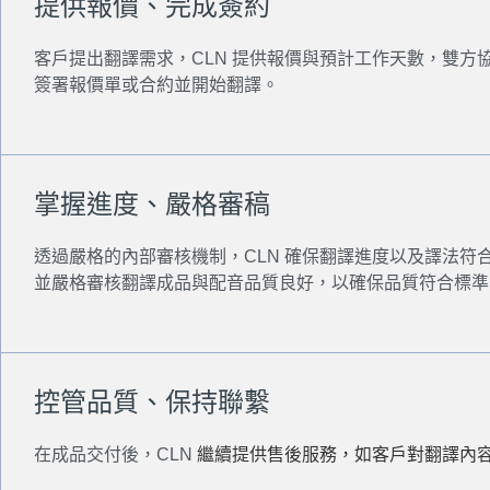
提供報價、完成簽約
客戶提出翻譯需求，CLN 提供報價與預計工作天數，雙方
簽署報價單或合約並開始翻譯。
掌握進度、嚴格審稿
透過嚴格的內部審核機制，CLN 確保翻譯進度以及譯法符
並嚴格審核翻譯成品與配音品質良好，以確保品質符合標準
控管品質、保持聯繫
在成品交付後，CLN
繼續提供售後服務，如客戶對翻譯內容