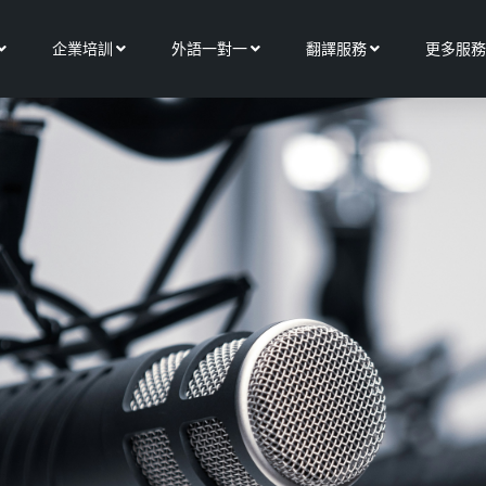
Open 關於我們
Open 企業培訓
Open 外語一對一
Open 翻譯服務
企業培訓
外語一對一
翻譯服務
更多服務