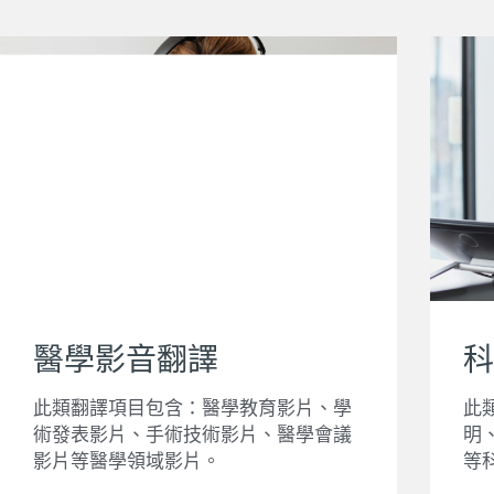
科
醫學影音翻譯
此
此類翻譯項目包含：醫學教育影片、學
明
術發表影片、手術技術影片、醫學會議
等
影片等醫學領域影片。