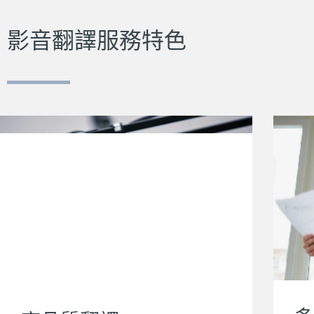
影音翻譯服務特色