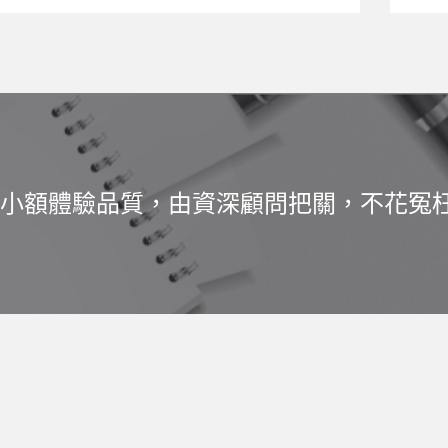
小額體驗品質，由資深顧問把關，不花冤