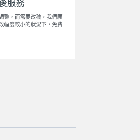
後服務
調整，而需要改稿，我們願
改幅度較小的狀況下，免費