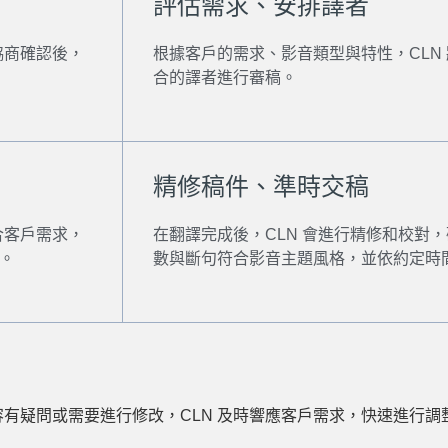
評估需求、安排譯者
協商確認後，
根據客戶的需求、影音類型與特性，CLN
合的譯者進行審稿。
精修稿件、準時交稿
合客戶需求，
在翻譯完成後，CLN 會進行精修和校對
。
數與斷句符合影音主題風格，並依約定時
有疑問或需要進行修改，CLN 及時響應客戶需求，快速進行調