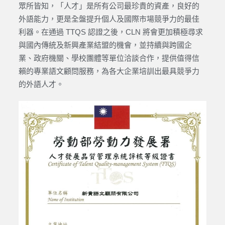
眾所皆知，「人才」是所有公司最珍貴的資產，良好的
外語能力，更是全盤提升個人及國際市場競爭力的最佳
利器。在通過 TTQS 認證之後，CLN 將會更加積極尋求
與國內傳統及新興產業結盟的機會，並持續與跨國企
業、政府機關、學校團體等單位洽談合作，提供值得信
賴的專業語文顧問服務，為各大企業培訓出最具競爭力
的外語人才。