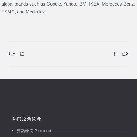
global brands such as Google, Yahoo, IBM, IKEA, Mercedes-Benz,
TSMC, and MediaTek.
上一頁
下一
上一篇
下一篇
熱門免費資源
雙語新聞 Podcast