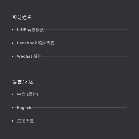
即時通訊
LINE 官方帳號
Facebook 粉絲專頁
Wechat 微信
語言/地區
中文 (简体)
English
港澳專區