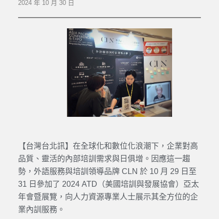
2024 年 10 月 30 日
【台灣台北訊】在全球化和數位化浪潮下，企業對高
品質、靈活的內部培訓需求與日俱增。因應這一趨
勢，外語服務與培訓領導品牌 CLN 於 10 月 29 日至
31 日參加了 2024 ATD（美國培訓與發展協會）亞太
年會暨展覽，向人力資源專業人士展示其全方位的企
業內訓服務。