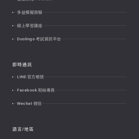
多益模擬測驗
線上學習講座
Duolingo 考試資訊平台
即時通訊
LINE 官方帳號
Facebook 粉絲專頁
Wechat 微信
語言/地區