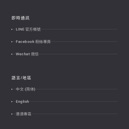
即時通訊
LINE 官方帳號
Facebook 粉絲專頁
Wechat 微信
語言/地區
中文 (简体)
English
港澳專區