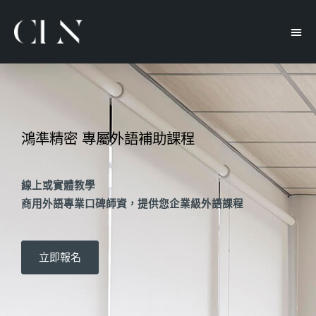
鴻準精密 專屬外語補助課程
線上或實體教學
商用外語專業口碑師資，提供您企業級外語課程
立即報名