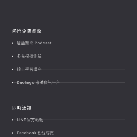
熱門免費資源
雙語新聞 Podcast
多益模擬測驗
線上學習講座
Duolingo 考試資訊平台
即時通訊
LINE 官方帳號
Facebook 粉絲專頁