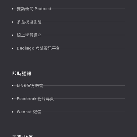
雙語新聞 Podcast
多益模擬測驗
線上學習講座
Duolingo 考試資訊平台
即時通訊
LINE 官方帳號
Facebook 粉絲專頁
Wechat 微信