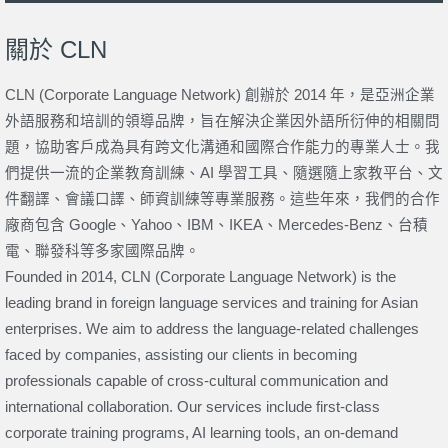
關於 CLN
CLN (Corporate Language Network) 創辦於 2014 年，是亞洲企業
外語服務和培訓的領導品牌，旨在解決企業因外語所衍伸的相關問
題，協助客戶成為具有跨文化溝通和國際合作能力的專業人士。我
們提供一流的企業教育訓練、AI 學習工具、隨選隨上家教平台、文
件翻譯、會議口譯、師資訓練等專業服務。這些年來，我們的合作
廠商包含 Google、Yahoo、IBM、IKEA、Mercedes-Benz、台積
電、聯發科等多家國際品牌。
Founded in 2014, CLN (Corporate Language Network) is the
leading brand in foreign language services and training for Asian
enterprises. We aim to address the language-related challenges
faced by companies, assisting our clients in becoming
professionals capable of cross-cultural communication and
international collaboration. Our services include first-class
corporate training programs, AI learning tools, an on-demand