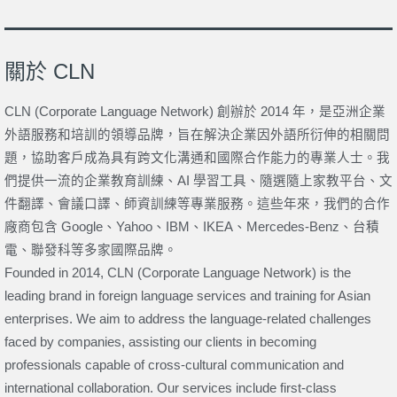
關於 CLN
CLN (Corporate Language Network) 創辦於 2014 年，是亞洲企業
外語服務和培訓的領導品牌，旨在解決企業因外語所衍伸的相關問
題，協助客戶成為具有跨文化溝通和國際合作能力的專業人士。我
們提供一流的企業教育訓練、AI 學習工具、隨選隨上家教平台、文
件翻譯、會議口譯、師資訓練等專業服務。這些年來，我們的合作
廠商包含 Google、Yahoo、IBM、IKEA、Mercedes-Benz、台積
電、聯發科等多家國際品牌。
Founded in 2014, CLN (Corporate Language Network) is the
leading brand in foreign language services and training for Asian
enterprises. We aim to address the language-related challenges
faced by companies, assisting our clients in becoming
professionals capable of cross-cultural communication and
international collaboration. Our services include first-class