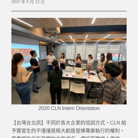
2020 年 6 月 13 日
2020 CLN Intern Orientation
【台灣台北訊】不同於各大企業的培訓方式，CLN 給
予實習生的不僅僅是極大創造發揮專案執行的權利，