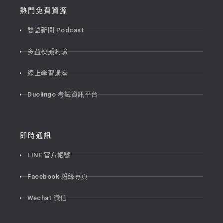
熱門免費資源
雙語新聞 Podcast
多益模擬測驗
線上學習講座
Duolingo 考試資訊平台
即時通訊
LINE 官方帳號
Facebook 粉絲專頁
Wechat 微信