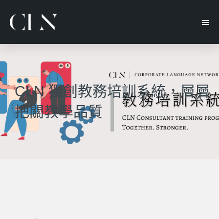
CLN 獨創教務培訓系統，層層
把關教學品質