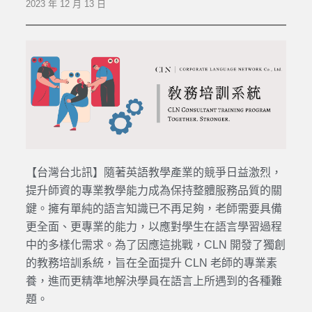
2023 年 12 月 13 日
【台灣台北訊】隨著英語教學產業的競爭日益激烈，
提升師資的專業教學能力成為保持整體服務品質的關
鍵。擁有單純的語言知識已不再足夠，老師需要具備
更全面、更專業的能力，以應對學生在語言學習過程
中的多樣化需求。為了因應這挑戰，CLN 開發了獨創
的教務培訓系統，旨在全面提升 CLN 老師的專業素
養，進而更精準地解決學員在語言上所遇到的各種難
題。