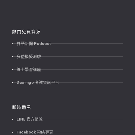
熱門免費資源
雙語新聞 Podcast
多益模擬測驗
線上學習講座
Duolingo 考試資訊平台
即時通訊
LINE 官方帳號
Facebook 粉絲專頁