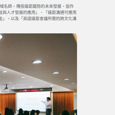
請四大領域名師，傳授遠距趨勢的未來發展、協作
技與人才發展的應用」、「遠距溝通可應用
能」，以及「英語遠距會議所需的跨文化溝