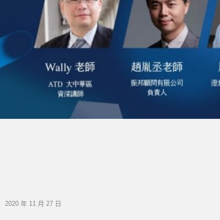
2020 年 11 月 27 日