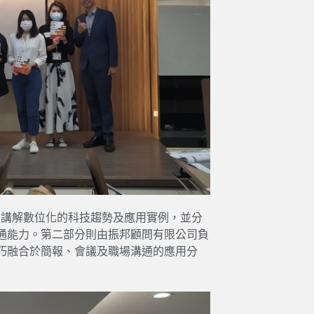
為大家講解數位化的科技趨勢及應用實例，並分
通能力。第二部分則由振邦顧問有限公司負
巧融合於簡報、會議及職場溝通的應用分