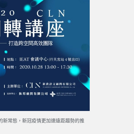
的新常態，新冠疫情更加速遠距趨勢的推