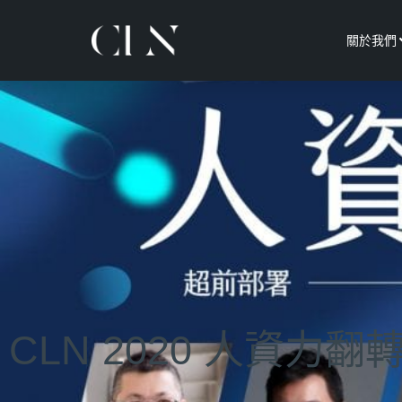
關於我們
CLN 2020 人資力翻