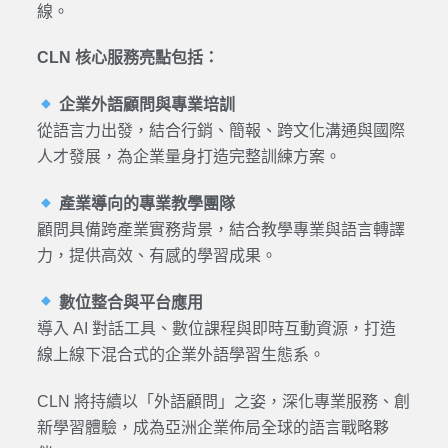
線。
CLN 核心服務亮點包括：
企
業外語顧問與專業培訓
從語言力出發，結合行銷、簡報、跨文化溝通與國際
人才發展，為企業量身打造完整訓練方案。
產業導向的專業教學團隊
顧問具備跨產業實務背景，結合教學專業與語言轉譯
力，提供高效、有感的學習成果。
數位整合與平台應用
導入 AI 對話工具、數位課程與即時互動資源，打造
線上線下混合式的企業外語學習生態系。
CLN 將持續以「外語顧問」之姿，深化專業服務、創
新學習體驗，成為亞洲企業佈局全球的語言戰略夥