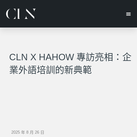
CLN X HAHOW 專訪亮相：企
業外語培訓的新典範
2025 年 8 月 26 日