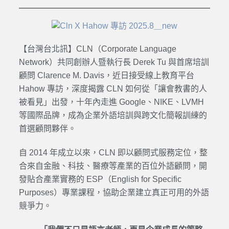
【台灣台北訊】CLN（Corporate Language
Network）共同創辦人暨執行長 Derek Tu 與首席培訓
顧問 Clarence M. Davis，近日接受線上教育平台
Hahow 專訪，深度揭露 CLN 如何從「讓會教書的人
被看見」出發，十年內走進 Google、NIKE、LVMH
等國際品牌，成為企業外語培訓與跨文化簡報訓練的
首選顧問夥伴。
自 2014 年成立以來，CLN 即以顧問式服務定位，整
合來自金融、科技、醫療等產業的百位外語顧問，開
發貼合產業實務的 ESP（English for Specific
Purposes）專業課程，協助企業建立真正可用的外語
競爭力。