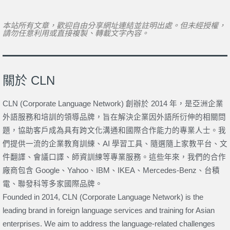
本站所有文章，歡迎自由分享網址連結並註明出處。但未經授權，
請勿任意利用或直接複製、轉載文字內容。
關於 CLN
CLN (Corporate Language Network) 創辦於 2014 年，是亞洲企業
外語服務和培訓的領導品牌，旨在解決企業因外語所衍伸的相關問
題，協助客戶成為具有跨文化溝通和國際合作能力的專業人士。我
們提供一流的企業教育訓練、AI 學習工具、隨選隨上家教平台、文
件翻譯、會議口譯、師資訓練等專業服務。這些年來，我們的合作
廠商包含 Google、Yahoo、IBM、IKEA、Mercedes-Benz、台積
電、聯發科等多家國際品牌。
Founded in 2014, CLN (Corporate Language Network) is the
leading brand in foreign language services and training for Asian
enterprises. We aim to address the language-related challenges