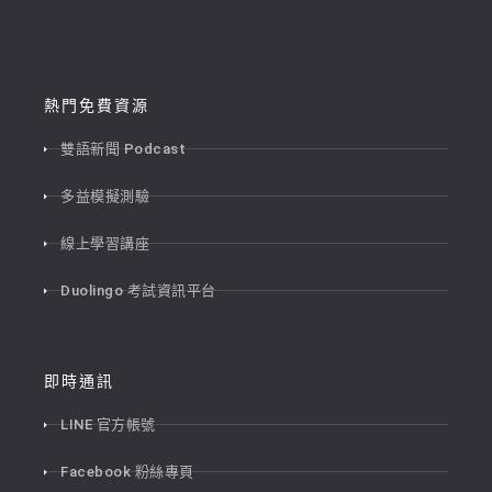
熱門免費資源
雙語新聞 Podcast
多益模擬測驗
線上學習講座
Duolingo 考試資訊平台
即時通訊
LINE 官方帳號
Facebook 粉絲專頁