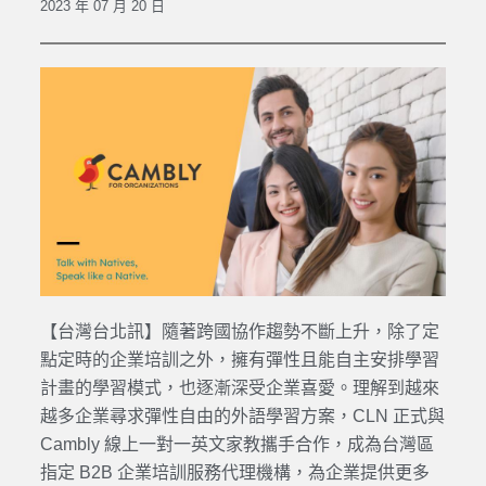
2023 年 07 月 20 日
【台灣台北訊】隨著跨國協作趨勢不斷上升，除了定
點定時的企業培訓之外，擁有彈性且能自主安排學習
計畫的學習模式，也逐漸深受企業喜愛。理解到越來
越多企業尋求彈性自由的外語學習方案，CLN 正式與
Cambly 線上一對一英文家教攜手合作，成為台灣區
指定 B2B 企業培訓服務代理機構，為企業提供更多