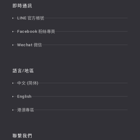
即時通訊
LINE 官方帳號
Facebook 粉絲專頁
Wechat 微信
語言/地區
中文 (简体)
English
港澳專區
聯繫我們