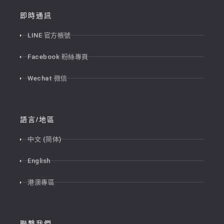
即時通訊
LINE 官方帳號
Facebook 粉絲專頁
Wechat 微信
語言/地區
中文 (简体)
English
港澳專區
聯繫我們