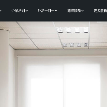
Open 關於我們
Open 企業培訓
Open 外語一對一
Open 翻譯服務
企業培訓
外語一對一
翻譯服務
更多服務