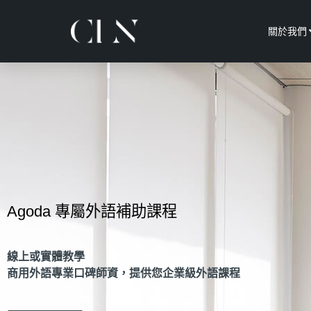
關於我們
Agoda 專屬外語補助課程
線上或實體教學
商用外語專業口碑師資，提供您企業級外語課程