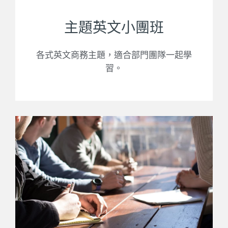
主題英文小團班
各式英文商務主題，適合部門團隊一起學
習。