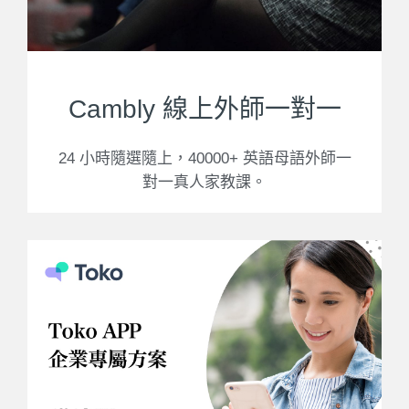
Cambly 線上外師一對一
24 小時隨選隨上，40000+ 英語母語外師一
對一真人家教課。