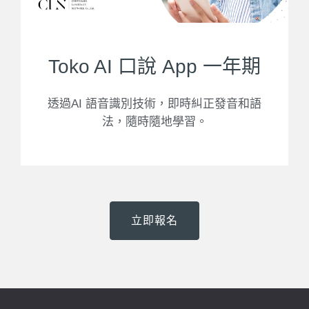
Toko AI 口說 App 一年期
透過AI 語音識別技術，即時糾正發音和語
法，隨時隨地學習。
立即報名