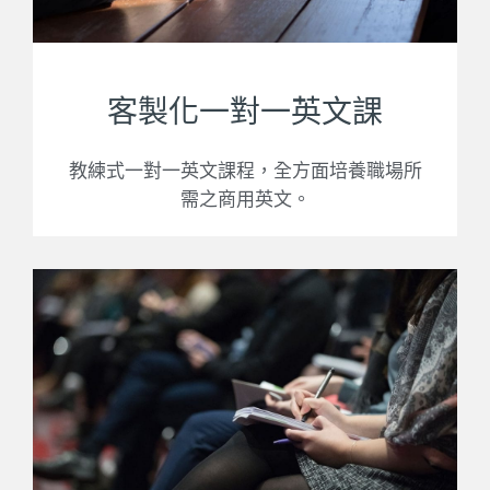
客製化一對一英文課
教練式一對一英文課程，全方面培養職場所
需之商用英文。