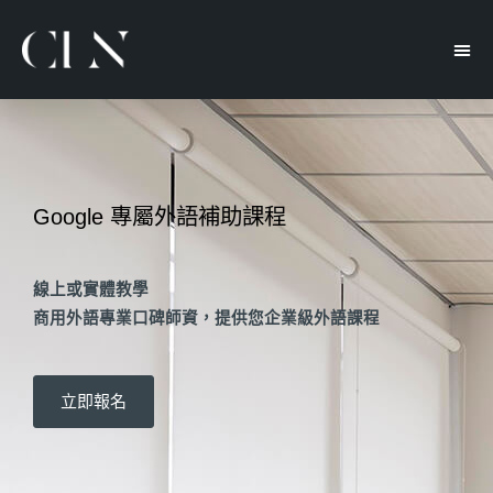
Google 專屬外語補助課程
線上或實體教學
商用外語專業口碑師資，提供您企業級外語課程
立即報名