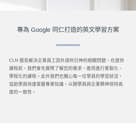
專為 Google 同仁打造的英文學習方案
CLN 擅長解決企業員工因外語所衍伸的相關問題，在提供
課程前，我們會先實際了解您的需求，進而進行客製化、
學程化的課程。此外我們也關心每一位學員的學習狀況，
協助學員快速掌握專業知識，以期學員與企業精神保持高
度的一致性。