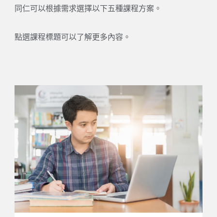
同仁可以根據需求選擇以下五種課程方案。
點選課程標題可以了解更多內容。