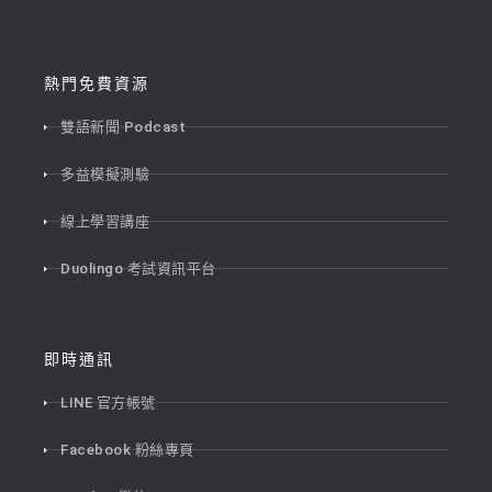
熱門免費資源
雙語新聞 Podcast
多益模擬測驗
線上學習講座
Duolingo 考試資訊平台
即時通訊
LINE 官方帳號
Facebook 粉絲專頁