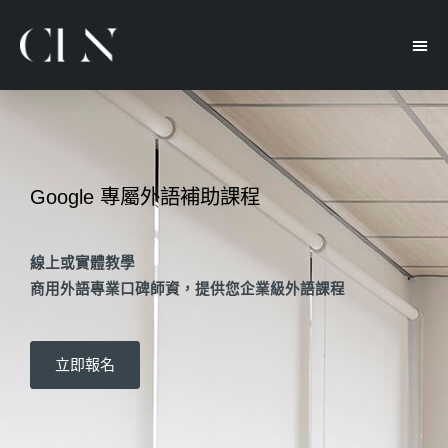
Google 專屬外語補助課程
線上或實體教學
商用外語專業口碑師資，提供您企業級外語課程
立即報名