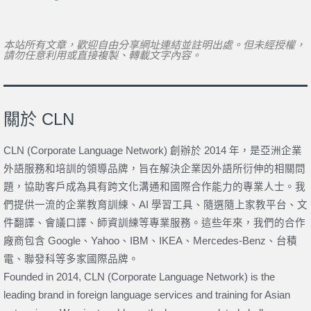
本站所有文章，歡迎自由分享網址連結並註明出處。但未經授權，
請勿任意利用或直接複製、轉載文字內容。
關於 CLN
CLN (Corporate Language Network) 創辦於 2014 年，是亞洲企業
外語服務和培訓的領導品牌，旨在解決企業因外語所衍伸的相關問
題，協助客戶成為具有跨文化溝通和國際合作能力的專業人士。我
們提供一流的企業教育訓練、AI 學習工具、隨選隨上家教平台、文
件翻譯、會議口譯、師資訓練等專業服務。這些年來，我們的合作
廠商包含 Google、Yahoo、IBM、IKEA、Mercedes-Benz、台積
電、聯發科等多家國際品牌。
Founded in 2014, CLN (Corporate Language Network) is the
leading brand in foreign language services and training for Asian