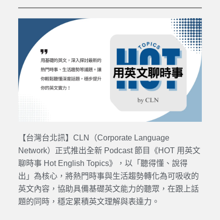
【台灣台北訊】CLN（Corporate Language
Network）正式推出全新 Podcast 節目《HOT 用英文
聊時事 Hot English Topics》，以「聽得懂、說得
出」為核心，將熱門時事與生活趨勢轉化為可吸收的
英文內容，協助具備基礎英文能力的聽眾，在跟上話
題的同時，穩定累積英文理解與表達力。