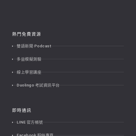
熱門免費資源
雙語新聞 Podcast
多益模擬測驗
線上學習講座
Duolingo 考試資訊平台
即時通訊
LINE 官方帳號
Facebook 粉絲專頁