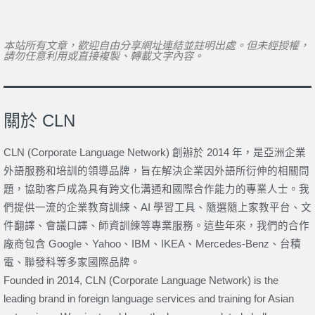
本站所有文章，歡迎自由分享網址連結並註明出處。但未經授權，
請勿任意利用或直接複製、轉載文字內容。
關於 CLN
CLN (Corporate Language Network) 創辦於 2014 年，是亞洲企業
外語服務和培訓的領導品牌，旨在解決企業因外語所衍伸的相關問
題，協助客戶成為具有跨文化溝通和國際合作能力的專業人士。我
們提供一流的企業教育訓練、AI 學習工具、隨選隨上家教平台、文
件翻譯、會議口譯、師資訓練等專業服務。這些年來，我們的合作
廠商包含 Google、Yahoo、IBM、IKEA、Mercedes-Benz、台積
電、聯發科等多家國際品牌。
Founded in 2014, CLN (Corporate Language Network) is the
leading brand in foreign language services and training for Asian