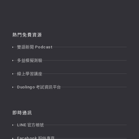
熱門免費資源
雙語新聞 Podcast
多益模擬測驗
線上學習講座
Duolingo 考試資訊平台
即時通訊
LINE 官方帳號
Facebook 粉絲專頁