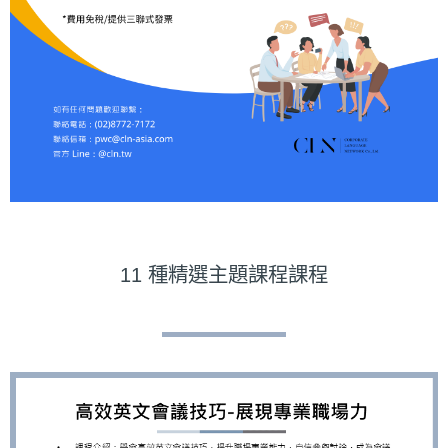
11 種精選主題課程課程