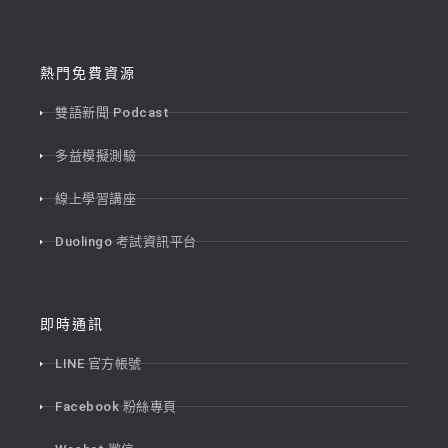
熱門免費資源
雙語新聞 Podcast
多益模擬測驗
線上學習講座
Duolingo 考試資訊平台
即時通訊
LINE 官方帳號
Facebook 粉絲專頁