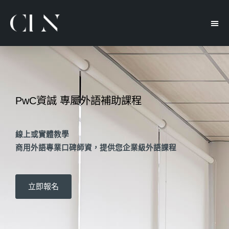
PwC資誠 專屬外語補助課程
線上或實體教學
商用外語專業口碑師資，提供您企業級外語課程
立即報名