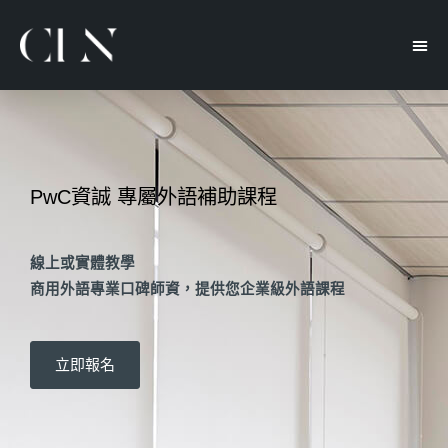
PwC資誠 專屬外語補助課程
線上或實體教學
商用外語專業口碑師資，提供您企業級外語課程
立即報名