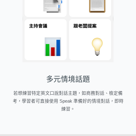
多元情境話題
若想練習特定英文口說對話主題，如商務對話、檢定備
考，學習者可直接使用 Speak 準備好的情境對話，即時
練習。