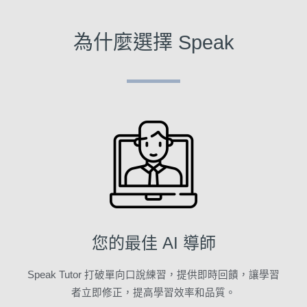
為什麼選擇 Speak
您的最佳 AI 導師
Speak Tutor 打破單向口說練習，提供即時回饋，讓學習
者立即修正，提高學習效率和品質。