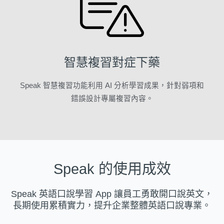
智慧複習對症下藥
Speak 智慧複習功能利用 AI 分析學習成果，針對弱項和
錯誤設計專屬複習內容。
Speak 的使用成效
Speak 英語口說學習 App 讓員工勇敢開口說英文，
長期使用累積實力，提升企業整體英語口說專業。