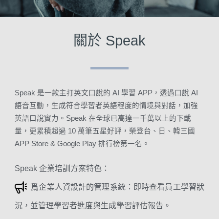
關於 Speak
Speak 是一款主打英文口說的 AI 學習 APP，透過口說 AI
語音互動，生成符合學習者英語程度的情境與對話，加強
英語口說實力。Speak 在全球已高達一千萬以上的下載
量，更累積超過 10 萬筆五星好評，榮登台、日、韓三國
APP Store & Google Play 排行榜第一名。
Speak 企業培訓方案特色：
爲企業人資設計的管理系統：
即時查看員工學習狀
況，並管理學習者進度與生成學習評估報告。