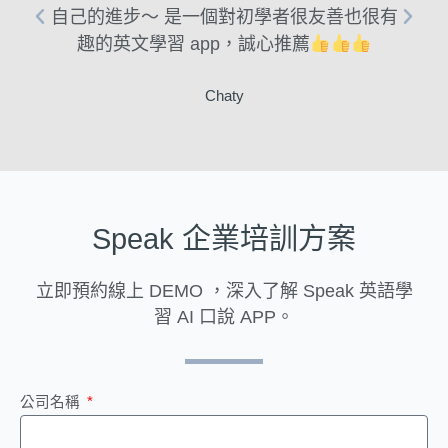
自己的進步～ 是一個對初學者很友善也很有
趣的英文學習 app，誠心推薦
Chaty
Speak 企業培訓方案
立即預約線上 DEMO ，深入了解 Speak 英語學
習 AI 口說 APP。
公司名稱