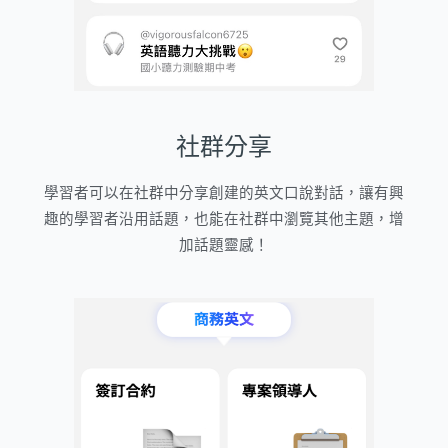
社群分享
學習者可以在社群中分享創建的英文口說對話，讓有興
趣的學習者沿用話題，也能在社群中瀏覽其他主題，增
加話題靈感！