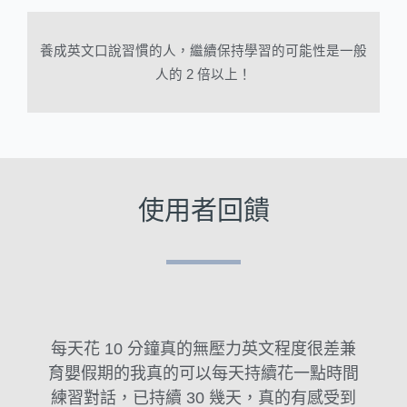
養成英文口說習慣的人，繼續保持學習的可能性是一般
人的 2 倍以上！
使用者回饋
每天花 10 分鐘真的無壓力英文程度很差兼
育嬰假期的我真的可以每天持續花一點時間
練習對話，已持續 30 幾天，真的有感受到