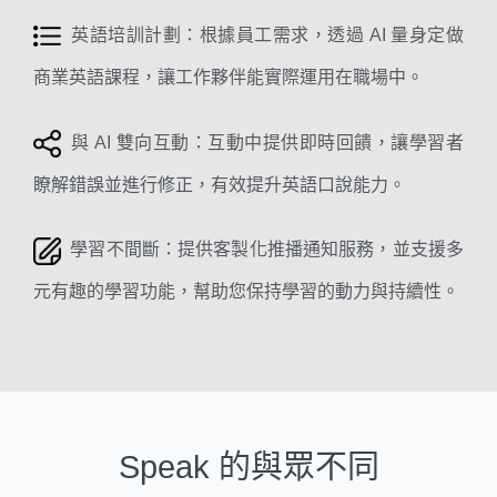
英語培訓計劃：
根據員工需求，透過 AI 量身定做
商業英語課程，讓工作夥伴能實際運用在職場中。
與 AI 雙向互動：
互動中提供即時回饋，讓學習者
瞭解錯誤並進行修正，有效提升英語口說能力。
學習不間斷：
提供客製化推播通知服務，並支援多
元有趣的學習功能，幫助您保持學習的動力與持續性。
Speak 的與眾不同