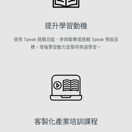
提升學習動機
使用 Speak 挑戰功能，參與聯賽或挑戰 Speak 預設目
標，增強學習動力並堅持英語學習。
客製化產業培訓課程