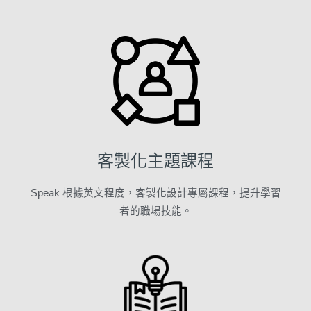
客製化主題課程
Speak 根據英文程度，客製化設計專屬課程，提升學習
者的職場技能。