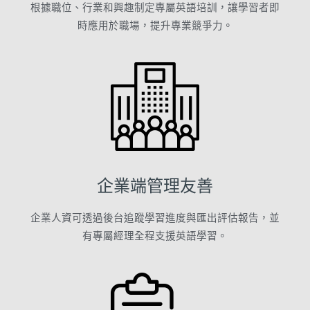
根據職位、行業和興趣制定專屬英語培訓，讓學習者即
時應用於職場，提升專業競爭力。
企業端管理友善
企業人資可透過後台追蹤學習進度與匯出評估報告，並
有專屬經理全程支援英語學習。