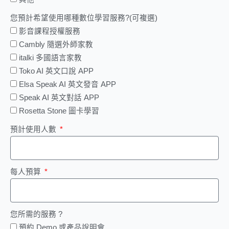
您預計希望使用哪種數位學習服務?(可複選)
影音課程授權服務
Cambly 隨選外師家教
italki 多國語言家教
Toko AI 英文口說 APP
Elsa Speak AI 英文發音 APP
Speak AI 英文對話 APP
Rosetta Stone 圖卡學習
預計使用人數
每人預算
您所需的服務 ?
預約 Demo 或產品說明會