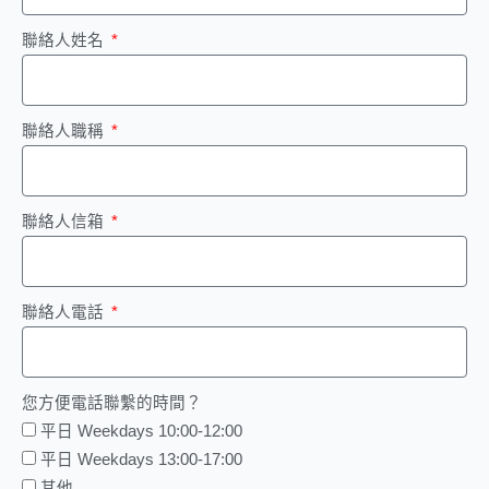
聯絡人姓名
聯絡人職稱
聯絡人信箱
聯絡人電話
您方便電話聯繫的時間？
平日 Weekdays 10:00-12:00
平日 Weekdays 13:00-17:00
其他