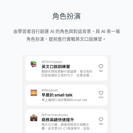
角色扮演
由學習者自行創建 AI 的角色與對話背景，與 AI 來一場
角色扮演，提前進行實戰英文口說練習。