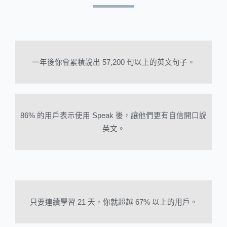
一年後你會累積說出 57,200 句以上的英文句子。
86% 的用戶表示使用 Speak 後，讓他們更有自信開口說
英文。
只要連續學習 21 天，你就超越 67% 以上的用戶。