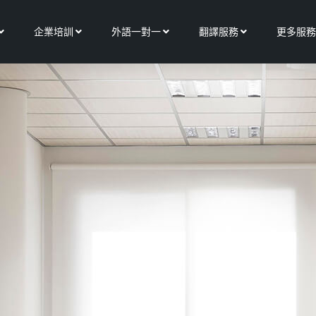
Open 關於我們
Open 企業培訓
Open 外語一對一
Open 翻譯服務
企業培訓
外語一對一
翻譯服務
更多服務