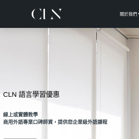
關於我們
CLN 語言學習優惠
線上或實體教學
商用外語專業口碑師資，提供您企業級外語課程