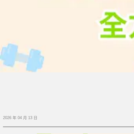
2026 年 04 月 13 日