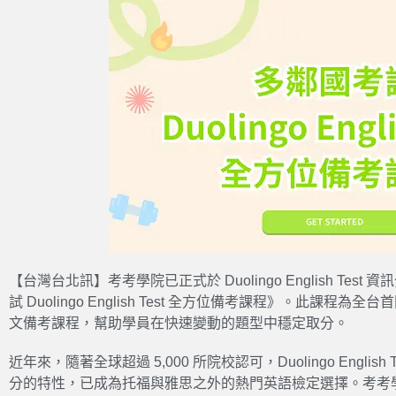
【台灣台北訊】考考學院已正式於
Duolingo English Test
資訊
試
Duolingo English Test
全方位備考課程》。此課程為全台首
文備考課程，幫助學員在快速變動的題型中穩定取分。
近年來，隨著全球超過 5,000 所院校認可，
Duolingo English T
分的特性，已成為托福與雅思之外的熱門
英語檢定
選擇。考考