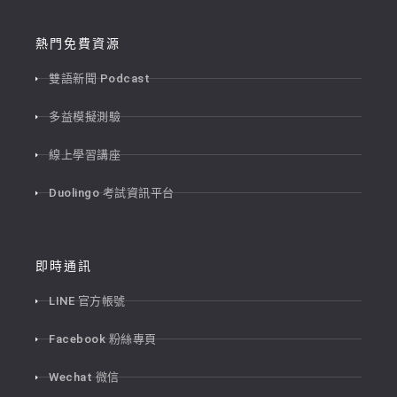
熱門免費資源
雙語新聞 Podcast
多益模擬測驗
線上學習講座
Duolingo 考試資訊平台
即時通訊
LINE 官方帳號
Facebook 粉絲專頁
Wechat 微信