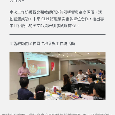
容自信。
本次工作坊獲得北醫教師們的熱烈迴響與高度評價，活
動圓滿成功。未來 CLN 將繼續與更多單位合作，推出專
業且系統化的英文師資培訓 (師訓) 課程。
北醫教師們全神貫注地參與工作坊活動